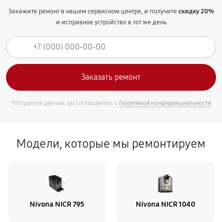
Закажите ремонт в нашем сервисном центре, и получите
скидку 20%
и исправное устройство в тот же день
*Отправляя данные, вы соглашаетесь с
Политикой конфиденциальности
Модели, которые мы ремонтируем
Nivona NICR 795
Nivona NICR 1040