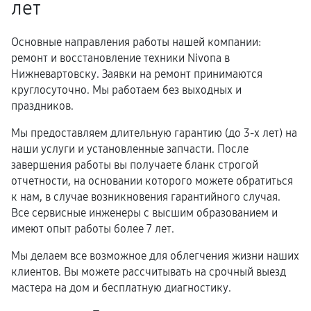
лет
Основные направления работы нашей компании:
ремонт и восстановление техники Nivona в
Нижневартовску. Заявки на ремонт принимаются
круглосуточно. Мы работаем без выходных и
праздников.
Мы предоставляем длительную гарантию (до 3-х лет) на
наши услуги и установленные запчасти. После
завершения работы вы получаете бланк строгой
отчетности, на основании которого можете обратиться
к нам, в случае возникновения гарантийного случая.
Все сервисные инженеры с высшим образованием и
имеют опыт работы более 7 лет.
Мы делаем все возможное для облегчения жизни наших
клиентов. Вы можете рассчитывать на срочный выезд
мастера на дом и бесплатную диагностику.