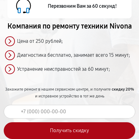
Перезвоним Вам за 60 секунд!
Компания по ремонту
техники Nivona
Цена от 250 рублей;
Диагностика бесплатно, занимает всего 15 минут;
Устранение неисправностей за 60 минут;
Закажите ремонт в нашем сервисном центре, и получите
скидку 20%
и исправное устройство в тот же день