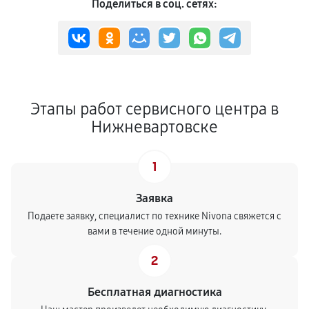
Поделиться в соц. сетях:
Этапы работ сервисного центра в
Нижневартовске
1
Заявка
Подаете заявку, специалист по технике Nivona свяжется с
вами в течение одной минуты.
2
Бесплатная диагностика