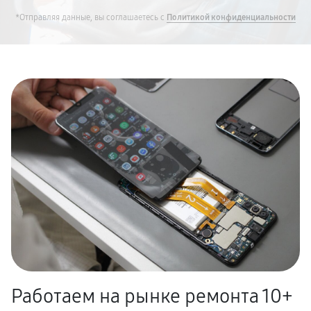
*Отправляя данные, вы соглашаетесь с
Политикой конфиденциальности
Работаем на рынке ремонта 10+