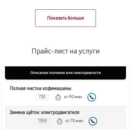
Прайс-лист на услуги
Описание поломки или неисправности
Полная чистка кофемашины
720
от 90 мин
Замена щёток электродвигателя
1350
от 70 мин