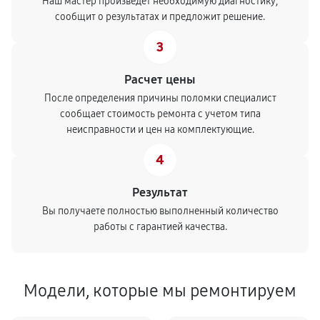
Наш мастер произведет необходимую диагностику,
сообщит о результатах и предложит решение.
3
Расчет цены
После определения причины поломки специалист
сообщает стоимость ремонта с учетом типа
неисправности и цен на комплектующие.
4
Результат
Вы получаете полностью выполненный количество
работы с гарантией качества.
Модели, которые мы ремонтируем