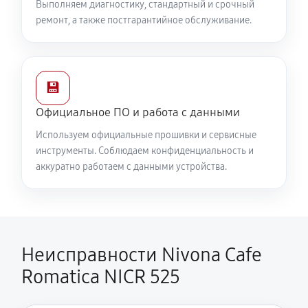
Выполняем диагностику, стандартный и срочный
ремонт, а также постгарантийное обслуживание.
💾
Официальное ПО и работа с данными
Используем официальные прошивки и сервисные
инструменты. Соблюдаем конфиденциальность и
аккуратно работаем с данными устройства.
Неисправности Nivona Cafe
Romatica NICR 525