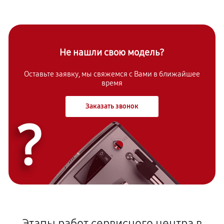
Не нашли свою модель?
Оставьте заявку, мы свяжемся с Вами в ближайшее
время
Заказать звонок
?
Этапы работ сервисного центра в