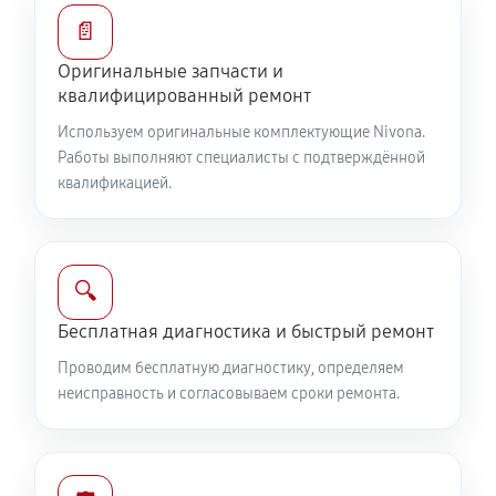
📄
Оригинальные запчасти и
квалифицированный ремонт
Используем оригинальные комплектующие Nivona.
Работы выполняют специалисты с подтверждённой
квалификацией.
🔍
Бесплатная диагностика и быстрый ремонт
Проводим бесплатную диагностику, определяем
неисправность и согласовываем сроки ремонта.