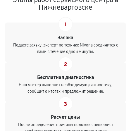
Нижневартовске
1
Заявка
Подаете заявку, эксперт по технике Nivona соединится с
вами в течение одной минуты.
2
Бесплатная диагностика
Наш мастер выполнит необходимую диагностику,
сообщит о итогах и предложит решение.
3
Расчет цены
После определения причины поломки специалист