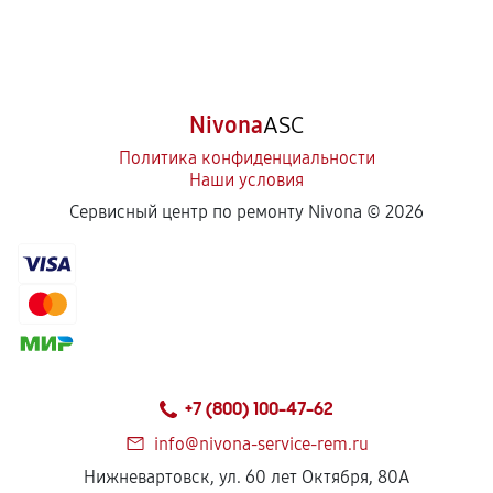
Nivona
ASC
Политика конфиденциальности
Наши условия
Сервисный центр по ремонту Nivona ©
2026
+7 (800) 100-47-62
info@nivona-service-rem.ru
Нижневартовск, ул. 60 лет Октября, 80А