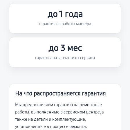
до 1 года
гарантия на работы мастера
до 3 мес
гарантия на запчасти от сервиса
На что распространяется гарантия
Мы предоставляем гарантию на ремонтные
работы, выполненные в сервисном центре, а
также на детали и комплектующие,
установленные в процессе ремонта.