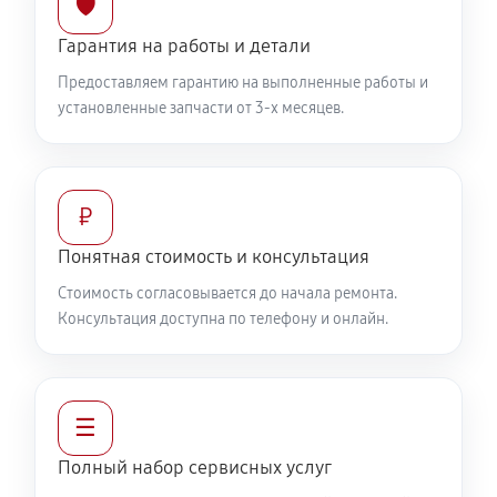
🛡️
Гарантия на работы и детали
Предоставляем гарантию на выполненные работы и
установленные запчасти от 3-х месяцев.
₽
Понятная стоимость и консультация
Стоимость согласовывается до начала ремонта.
Консультация доступна по телефону и онлайн.
☰
Полный набор сервисных услуг