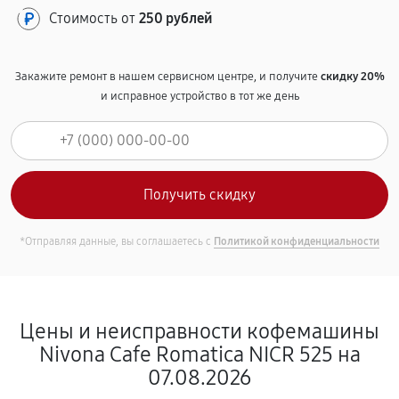
Стоимость от
250 рублей
Закажите ремонт в нашем сервисном центре, и получите
скидку 20%
и исправное устройство в тот же день
*Отправляя данные, вы соглашаетесь с
Политикой конфиденциальности
Цены и неисправности кофемашины
Nivona Cafe Romatica NICR 525 на
07.08.2026