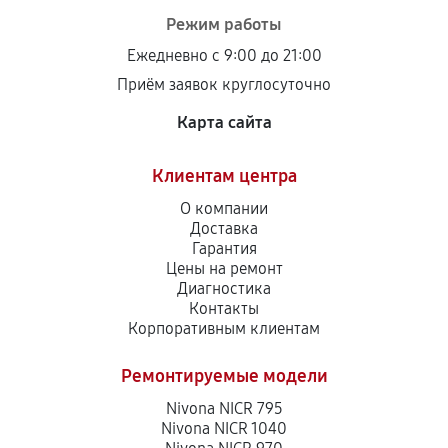
Режим работы
Ежедневно с 9:00 до 21:00
Приём заявок круглосуточно
Карта сайта
Клиентам центра
О компании
Доставка
Гарантия
Цены на ремонт
Диагностика
Контакты
Корпоративным клиентам
Ремонтируемые модели
Nivona NICR 795
Nivona NICR 1040