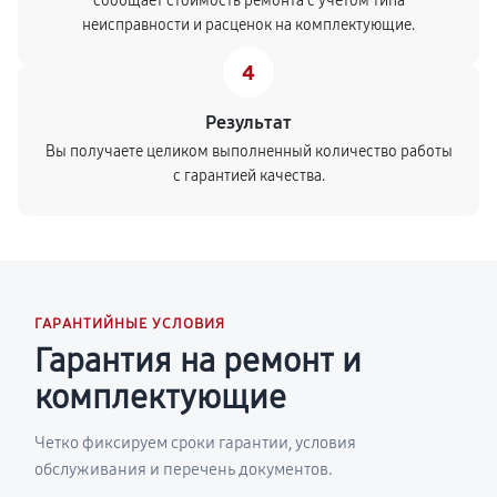
сообщает стоимость ремонта с учетом типа
неисправности и расценок на комплектующие.
4
Результат
Вы получаете целиком выполненный количество работы
с гарантией качества.
ГАРАНТИЙНЫЕ УСЛОВИЯ
Гарантия на ремонт и
комплектующие
Четко фиксируем сроки гарантии, условия
обслуживания и перечень документов.