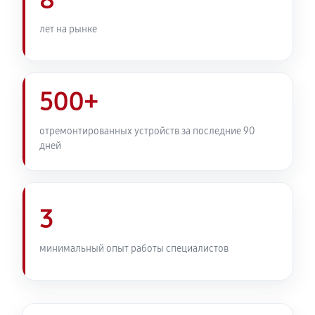
8
лет на рынке
500+
отремонтированных устройств за последние 90
дней
3
минимальный опыт работы специалистов