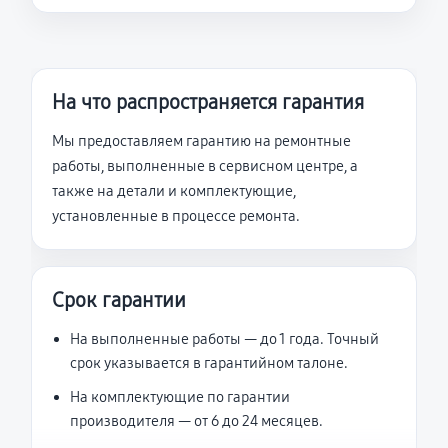
На что распространяется гарантия
Мы предоставляем гарантию на ремонтные
работы, выполненные в сервисном центре, а
также на детали и комплектующие,
установленные в процессе ремонта.
Срок гарантии
На выполненные работы — до 1 года. Точный
срок указывается в гарантийном талоне.
На комплектующие по гарантии
производителя — от 6 до 24 месяцев.