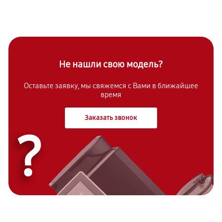
Не нашли свою модель?
Оставьте заявку, мы свяжемся с Вами в ближайшее
время
Заказать звонок
?