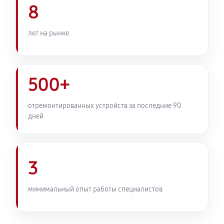
8
лет на рынке
500+
отремонтированных устройств за последние 90
дней
3
минимальный опыт работы специалистов