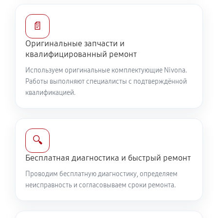
📄
Оригинальные запчасти и
квалифицированный ремонт
Используем оригинальные комплектующие Nivona.
Работы выполняют специалисты с подтверждённой
квалификацией.
🔍
Бесплатная диагностика и быстрый ремонт
Проводим бесплатную диагностику, определяем
неисправность и согласовываем сроки ремонта.