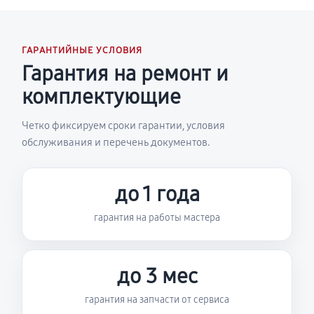
ГАРАНТИЙНЫЕ УСЛОВИЯ
Гарантия на ремонт и
комплектующие
Четко фиксируем сроки гарантии, условия
обслуживания и перечень документов.
до 1 года
гарантия на работы мастера
до 3 мес
гарантия на запчасти от сервиса