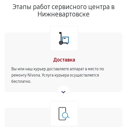
Этапы работ сервисного центра в
Нижневартовске
Доставка
Вы или наш курьер доставляете аппарат в место по
ремонту Nivona. Услуга курьера осуществляется
бесплатно.