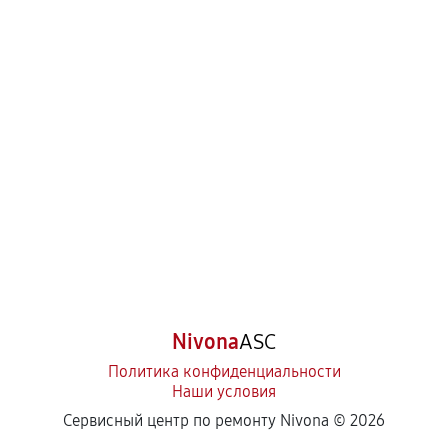
Nivona
ASC
Политика конфиденциальности
Наши условия
Сервисный центр по ремонту Nivona ©
2026