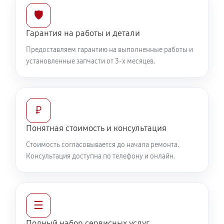
🛡️
Гарантия на работы и детали
Предоставляем гарантию на выполненные работы и
установленные запчасти от 3-х месяцев.
₽
Понятная стоимость и консультация
Стоимость согласовывается до начала ремонта.
Консультация доступна по телефону и онлайн.
☰
Полный набор сервисных услуг