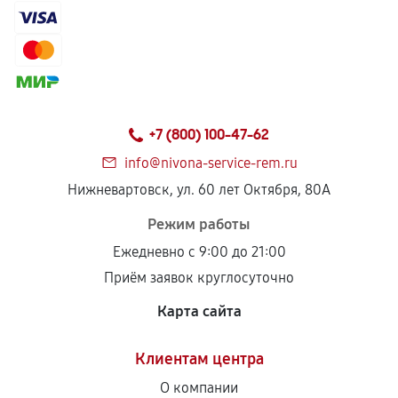
+7 (800) 100-47-62
info@nivona-service-rem.ru
Нижневартовск, ул. 60 лет Октября, 80А
Режим работы
Ежедневно с 9:00 до 21:00
Приём заявок круглосуточно
Карта сайта
Клиентам центра
О компании