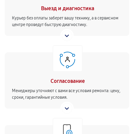
Выезд и диагностика
Курьер без оплаты заберет вашу технику, а в сервисном
центре проведут быструю диагностику.
Согласование
Менеджеры уточняют с вами все условия ремонта: цену,
сроки, гарантийные условия.