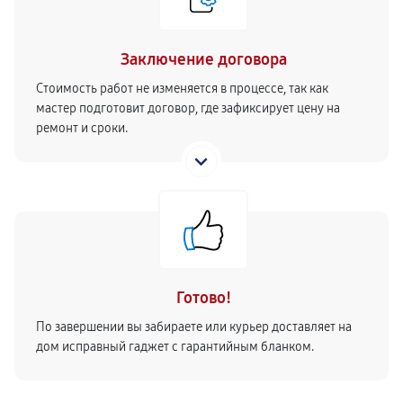
Заключение договора
Стоимость работ не изменяется в процессе, так как
мастер подготовит договор, где зафиксирует цену на
ремонт и сроки.
Готово!
По завершении вы забираете или курьер доставляет на
дом исправный гаджет с гарантийным бланком.