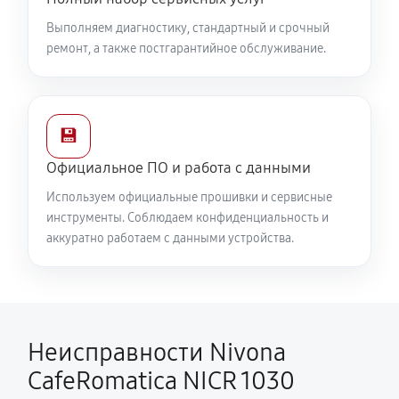
Выполняем диагностику, стандартный и срочный
ремонт, а также постгарантийное обслуживание.
💾
Официальное ПО и работа с данными
Используем официальные прошивки и сервисные
инструменты. Соблюдаем конфиденциальность и
аккуратно работаем с данными устройства.
Неисправности Nivona
CafeRomatica NICR 1030