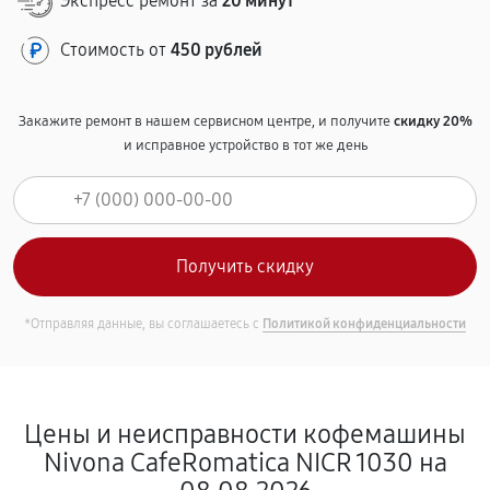
Экспресс ремонт за
20 минут
Стоимость от
450 рублей
Закажите ремонт в нашем сервисном центре, и получите
скидку 20%
и исправное устройство в тот же день
*Отправляя данные, вы соглашаетесь с
Политикой конфиденциальности
Цены и неисправности кофемашины
Nivona CafeRomatica NICR 1030 на