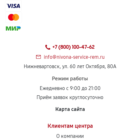
+7 (800) 100-47-62
info@nivona-service-rem.ru
Нижневартовск, ул. 60 лет Октября, 80А
Режим работы
Ежедневно с 9:00 до 21:00
Приём заявок круглосуточно
Карта сайта
Клиентам центра
О компании