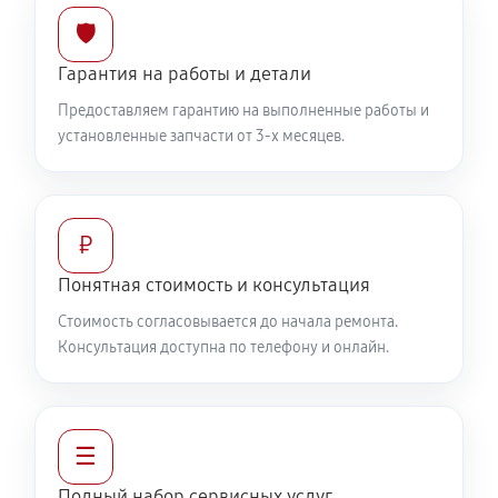
🛡️
Гарантия на работы и детали
Предоставляем гарантию на выполненные работы и
установленные запчасти от 3-х месяцев.
₽
Понятная стоимость и консультация
Стоимость согласовывается до начала ремонта.
Консультация доступна по телефону и онлайн.
☰
Полный набор сервисных услуг