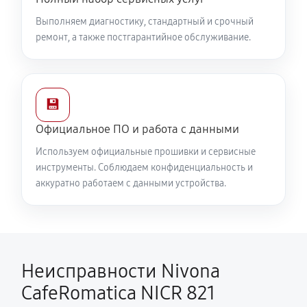
Выполняем диагностику, стандартный и срочный
ремонт, а также постгарантийное обслуживание.
💾
Официальное ПО и работа с данными
Используем официальные прошивки и сервисные
инструменты. Соблюдаем конфиденциальность и
аккуратно работаем с данными устройства.
Неисправности Nivona
CafeRomatica NICR 821