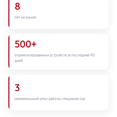
8
лет на рынке
500+
отремонтированных устройств за последние 90
дней
3
минимальный опыт работы специалистов