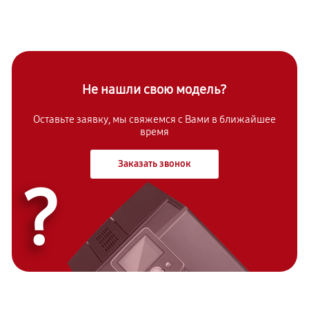
Не нашли свою модель?
Оставьте заявку, мы свяжемся с Вами в ближайшее
время
Заказать звонок
?