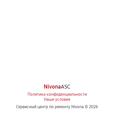
Nivona
ASC
Политика конфиденциальности
Наши условия
Сервисный центр по ремонту Nivona ©
2026