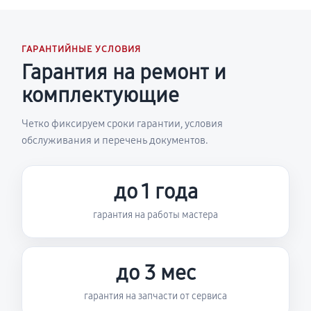
ГАРАНТИЙНЫЕ УСЛОВИЯ
Гарантия на ремонт и
комплектующие
Четко фиксируем сроки гарантии, условия
обслуживания и перечень документов.
до 1 года
гарантия на работы мастера
до 3 мес
гарантия на запчасти от сервиса