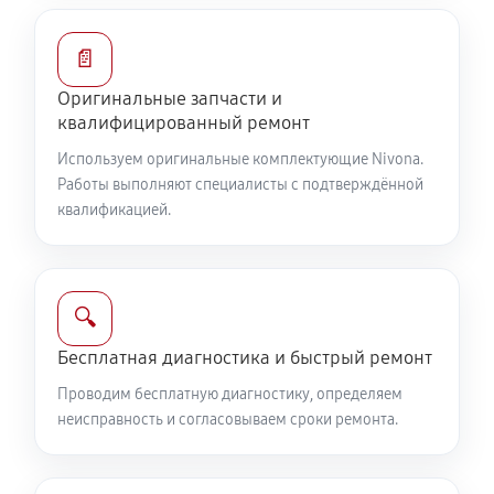
📄
Оригинальные запчасти и
квалифицированный ремонт
Используем оригинальные комплектующие Nivona.
Работы выполняют специалисты с подтверждённой
квалификацией.
🔍
Бесплатная диагностика и быстрый ремонт
Проводим бесплатную диагностику, определяем
неисправность и согласовываем сроки ремонта.