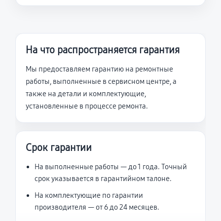
На что распространяется гарантия
Мы предоставляем гарантию на ремонтные
работы, выполненные в сервисном центре, а
также на детали и комплектующие,
установленные в процессе ремонта.
Срок гарантии
На выполненные работы — до 1 года. Точный
срок указывается в гарантийном талоне.
На комплектующие по гарантии
производителя — от 6 до 24 месяцев.