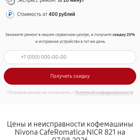
Экспресс ремонт за
20 минут
Стоимость от
400 рублей
Закажите ремонт в нашем сервисном центре, и получите
скидку 20%
и исправное устройство в тот же день
*Отправляя данные, вы соглашаетесь с
Политикой конфиденциальности
Цены и неисправности кофемашины
Nivona CafeRomatica NICR 821 на