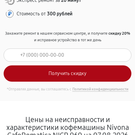
Экспресс ремонт за
20 минут
Стоимость от
300 рублей
Закажите ремонт в нашем сервисном центре, и получите
скидку 20%
и исправное устройство в тот же день
*Отправляя данные, вы соглашаетесь с
Политикой конфиденциальности
Цены на неисправности и
характеристики кофемашины Nivona