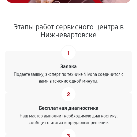
Этапы работ сервисного центра в
Нижневартовске
1
Заявка
Подаете заявку, эксперт по технике Nivona соединится с
вами в течение одной минуты.
2
Бесплатная диагностика
Наш мастер выполнит необходимую диагностику,
сообщит о итогах и предложит решение.
3