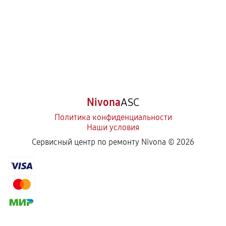
Nivona
ASC
Политика конфиденциальности
Наши условия
Сервисный центр по ремонту Nivona ©
2026