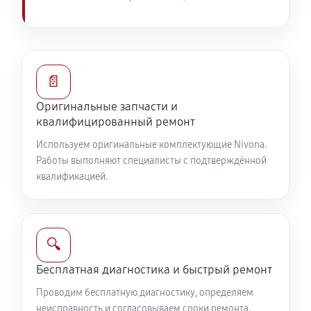
📄
Оригинальные запчасти и
квалифицированный ремонт
Используем оригинальные комплектующие Nivona.
Работы выполняют специалисты с подтверждённой
квалификацией.
🔍
Бесплатная диагностика и быстрый ремонт
Проводим бесплатную диагностику, определяем
неисправность и согласовываем сроки ремонта.