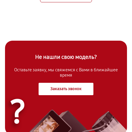
Не нашли свою модель?
Оставьте заявку, мы свяжемся с Вами в ближайшее
время
Заказать звонок
?