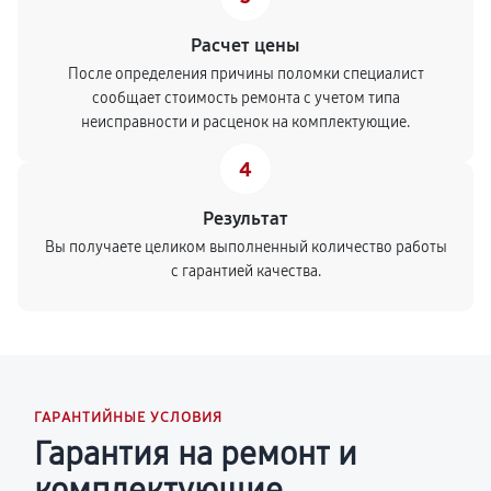
Расчет цены
После определения причины поломки специалист
сообщает стоимость ремонта с учетом типа
неисправности и расценок на комплектующие.
4
Результат
Вы получаете целиком выполненный количество работы
с гарантией качества.
ГАРАНТИЙНЫЕ УСЛОВИЯ
Гарантия на ремонт и
комплектующие