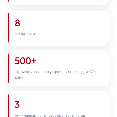
Комплексная профилактика
800 руб
60 минут
8
лет на рынке
500+
отремонтированных устройств за последние 90
дней
3
минимальный опыт работы специалистов