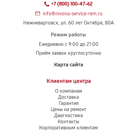
+7 (800) 100-47-62
info@nivona-service-rem.ru
Нижневартовск, ул. 60 лет Октября, 80А
Режим работы
Ежедневно с 9:00 до 21:00
Приём заявок круглосуточно
Карта сайта
Клиентам центра
О компании
Доставка
Гарантия
Цены на ремонт
Диагностика
Контакты
Корпоративным клиентам