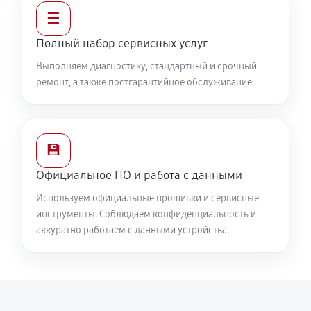
☰
Полный набор сервисных услуг
Выполняем диагностику, стандартный и срочный
ремонт, а также постгарантийное обслуживание.
💾
Официальное ПО и работа с данными
Используем официальные прошивки и сервисные
инструменты. Соблюдаем конфиденциальность и
аккуратно работаем с данными устройства.