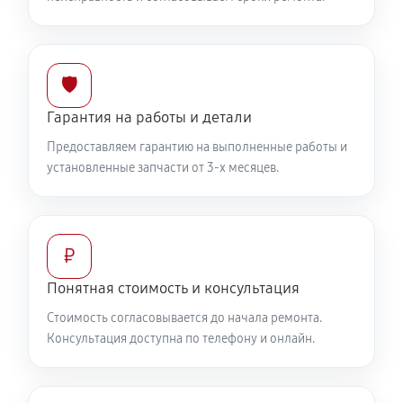
🛡️
Гарантия на работы и детали
Предоставляем гарантию на выполненные работы и
установленные запчасти от 3-х месяцев.
₽
Понятная стоимость и консультация
Стоимость согласовывается до начала ремонта.
Консультация доступна по телефону и онлайн.