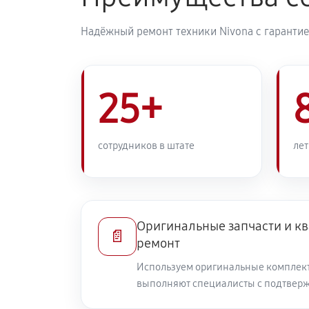
Надёжный ремонт техники Nivona с гарантие
25+
сотрудников в штате
лет
Оригинальные запчасти и 
📄
ремонт
Используем оригинальные комплек
выполняют специалисты с подтвер