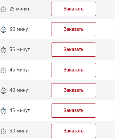
25 минут
Заказать
30 минут
Заказать
35 минут
Заказать
45 минут
Заказать
40 минут
Заказать
45 минут
Заказать
30 минут
Заказать