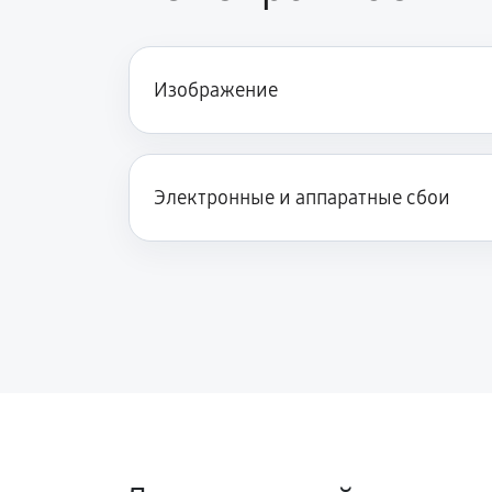
Изображение
Электронные и аппаратные сбои