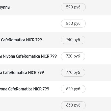
590 руб
группы
860 руб
740 руб
CafeRomatica NICR 799
720 руб
 Nivona CafeRomatica NICR 799
770 руб
 CafeRomatica NICR 799
620 руб
ona CafeRomatica NICR 799
630 руб