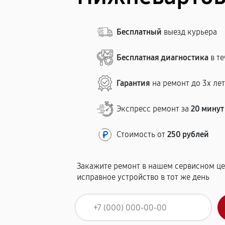
Бесплатный
выезд курьера
Бесплатная диагностика
в те
Гарантия
на ремонт до 3х ле
Экспресс ремонт за
20 минут
Стоимость от
250 рублей
Закажите ремонт в нашем сервисном це
исправное устройство в тот же день