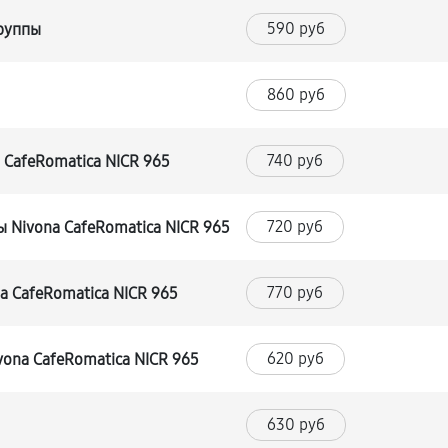
590 руб
группы
860 руб
740 руб
CafeRomatica NICR 965
720 руб
 Nivona CafeRomatica NICR 965
770 руб
 CafeRomatica NICR 965
620 руб
ona CafeRomatica NICR 965
630 руб