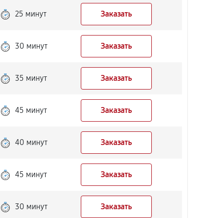
25 минут
Заказать
30 минут
Заказать
35 минут
Заказать
45 минут
Заказать
40 минут
Заказать
45 минут
Заказать
30 минут
Заказать