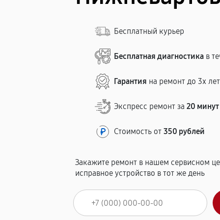
Бесплатный курьер
Бесплатная диагностика
в те
Гарантия
на ремонт до 3х ле
Экспресс ремонт за
20 минут
Стоимость от
350 рублей
Закажите ремонт в нашем сервисном це
исправное устройство в тот же день