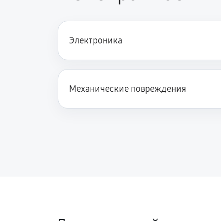
Электроника
Механические повреждения