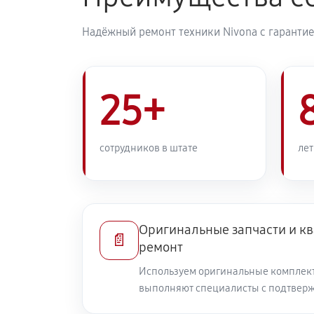
Надёжный ремонт техники Nivona с гарантие
25+
сотрудников в штате
лет
Оригинальные запчасти и 
📄
ремонт
Используем оригинальные комплек
выполняют специалисты с подтвер