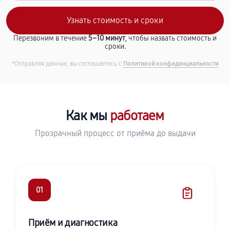
Перезвоним в течение
5–10 минут
, чтобы назвать стоимость и
сроки.
*Отправляя данные, вы соглашаетесь с
Политикой конфиденциальности
Как мы
работаем
Прозрачный процесс от приёма до выдачи
01
Приём и диагностика