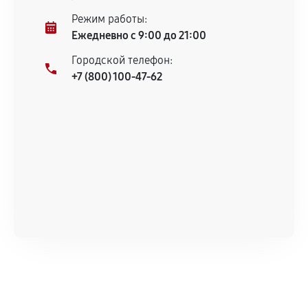
Режим работы:
Ежедневно с 9:00 до 21:00
Городской телефон:
+7 (800) 100-47-62