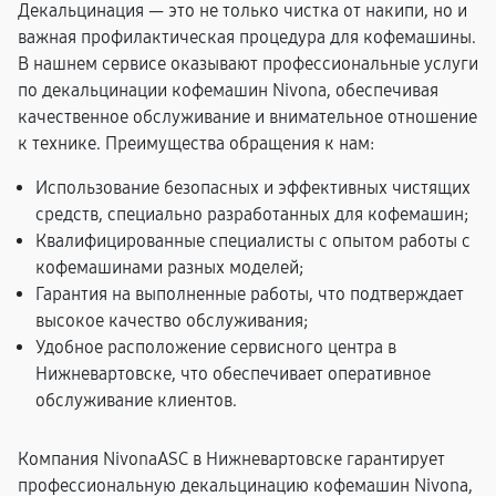
Декальцинация — это не только чистка от накипи, но и
важная профилактическая процедура для кофемашины.
В нашнем сервисе оказывают профессиональные услуги
по декальцинации кофемашин Nivona, обеспечивая
качественное обслуживание и внимательное отношение
к технике. Преимущества обращения к нам:
Использование безопасных и эффективных чистящих
средств, специально разработанных для кофемашин;
Квалифицированные специалисты с опытом работы с
кофемашинами разных моделей;
Гарантия на выполненные работы, что подтверждает
высокое качество обслуживания;
Удобное расположение сервисного центра в
Нижневартовске, что обеспечивает оперативное
обслуживание клиентов.
Компания NivonaASC в Нижневартовске гарантирует
профессиональную декальцинацию кофемашин Nivona,