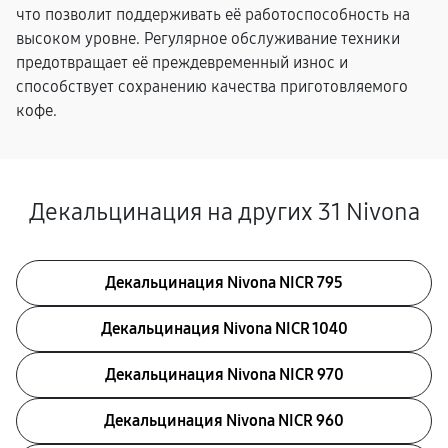
что позволит поддерживать её работоспособность на
высоком уровне. Регулярное обслуживание техники
предотвращает её преждевременный износ и
способствует сохранению качества приготовляемого
кофе.
Декальцинация на других 31 Nivona
Декальцинация Nivona NICR 795
Декальцинация Nivona NICR 1040
Декальцинация Nivona NICR 970
Декальцинация Nivona NICR 960