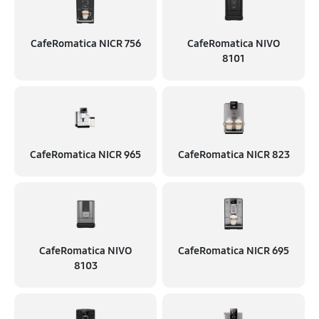
CafeRomatica NICR 756
CafeRomatica NIVO
8101
CafeRomatica NICR 965
CafeRomatica NICR 823
CafeRomatica NIVO
CafeRomatica NICR 695
8103