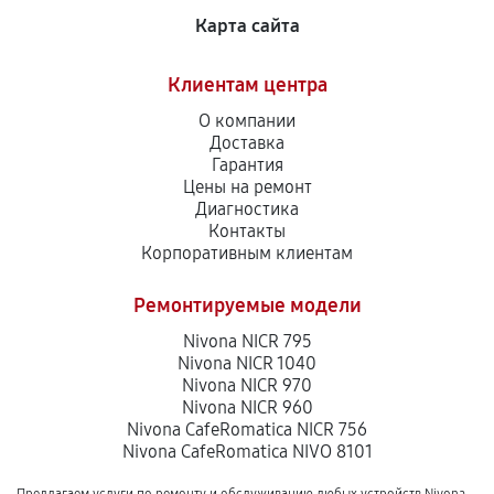
Карта сайта
Клиентам центра
О компании
Доставка
Гарантия
Цены на ремонт
Диагностика
Контакты
Корпоративным клиентам
Ремонтируемые модели
Nivona NICR 795
Nivona NICR 1040
Nivona NICR 970
Nivona NICR 960
Nivona CafeRomatica NICR 756
Nivona CafeRomatica NIVO 8101