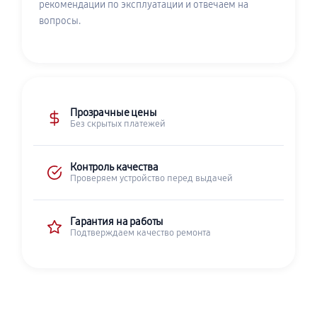
рекомендации по эксплуатации и отвечаем на
вопросы.
Прозрачные цены
Без скрытых платежей
Контроль качества
Проверяем устройство перед выдачей
Гарантия на работы
Подтверждаем качество ремонта