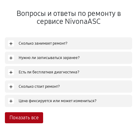
Вопросы и ответы по ремонту в
сервисе NivonaASC
+
Сколько занимает ремонт?
+
Нужно ли записываться заранее?
+
Есть ли бесплатная диагностика?
+
Сколько стоит ремонт?
+
Цена фиксируется или может измениться?
Показать все