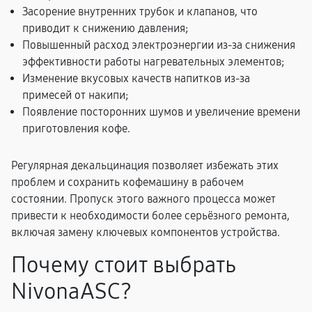
Засорение внутренних трубок и клапанов, что
приводит к снижению давления;
Повышенный расход электроэнергии из-за снижения
эффективности работы нагревательных элементов;
Изменение вкусовых качеств напитков из-за
примесей от накипи;
Появление посторонних шумов и увеличение времени
приготовления кофе.
Регулярная декальцинация позволяет избежать этих
проблем и сохранить кофемашину в рабочем
состоянии. Пропуск этого важного процесса может
привести к необходимости более серьёзного ремонта,
включая замену ключевых компонентов устройства.
Почему стоит выбрать
NivonaASC?