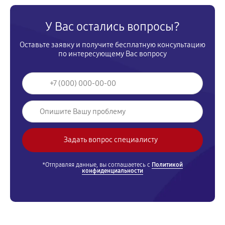
У Вас остались вопросы?
Оставьте заявку и получите бесплатную консультацию
по интересующему Вас вопросу
*Отправляя данные, вы соглашаетесь с
Политикой
конфиденциальности