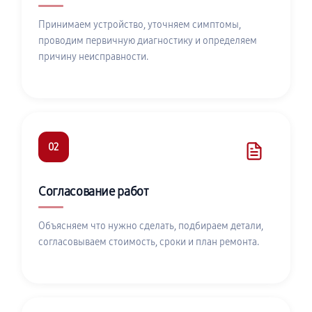
Принимаем устройство, уточняем симптомы,
проводим первичную диагностику и определяем
причину неисправности.
02
Согласование работ
Объясняем что нужно сделать, подбираем детали,
согласовываем стоимость, сроки и план ремонта.