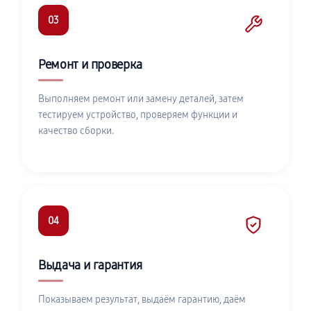
03
Ремонт и проверка
Выполняем ремонт или замену деталей, затем
тестируем устройство, проверяем функции и
качество сборки.
04
Выдача и гарантия
Показываем результат, выдаём гарантию, даём