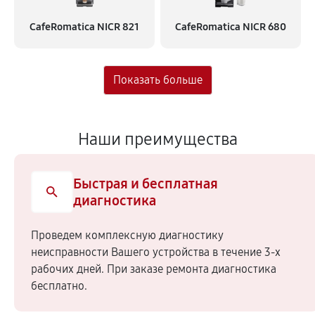
CafeRomatica NICR 821
CafeRomatica NICR 680
Наши преимущества
Быстрая и бесплатная
диагностика
Проведем комплексную диагностику
неисправности Вашего устройства в течение 3-х
рабочих дней. При заказе ремонта диагностика
бесплатно.