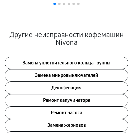
Другие неисправности кофемашин
Nivona
Замена уплотнительного кольца группы
Замена микровыключателей
Декофенация
Ремонт капучинатора
Ремонт насоса
Замена жерновов