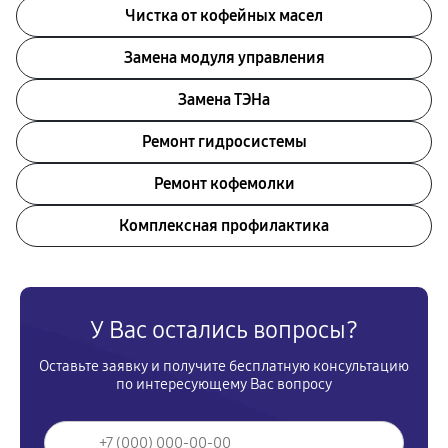
Чистка от кофейных масел
Замена модуля управления
Замена ТЭНа
Ремонт гидросистемы
Ремонт кофемолки
Комплексная профилактика
У Вас остались вопросы?
Оставьте заявку и получите бесплатную консультацию
по интересующему Вас вопросу