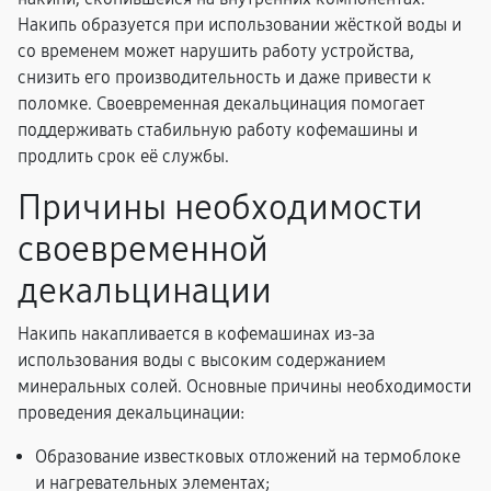
Накипь образуется при использовании жёсткой воды и
со временем может нарушить работу устройства,
снизить его производительность и даже привести к
поломке. Своевременная декальцинация помогает
поддерживать стабильную работу кофемашины и
продлить срок её службы.
Причины необходимости
своевременной
декальцинации
Накипь накапливается в кофемашинах из-за
использования воды с высоким содержанием
минеральных солей. Основные причины необходимости
проведения декальцинации:
Образование известковых отложений на термоблоке
и нагревательных элементах;