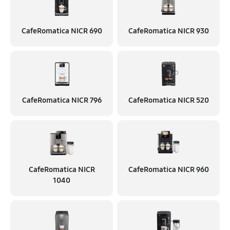
CafeRomatica NICR 690
CafeRomatica NICR 930
CafeRomatica NICR 796
CafeRomatica NICR 520
CafeRomatica NICR
CafeRomatica NICR 960
1040