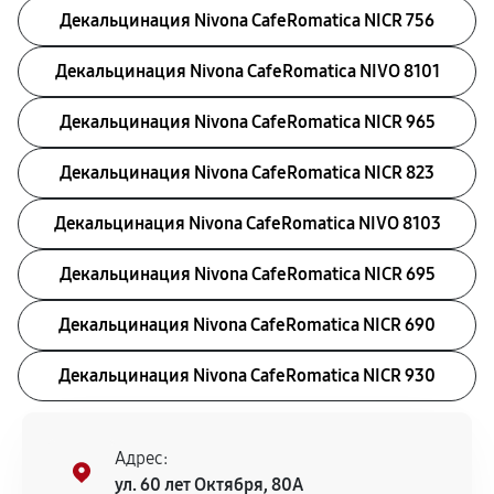
Декальцинация Nivona CafeRomatica NICR 756
Декальцинация Nivona CafeRomatica NIVO 8101
Декальцинация Nivona CafeRomatica NICR 965
Декальцинация Nivona CafeRomatica NICR 823
Декальцинация Nivona CafeRomatica NIVO 8103
Декальцинация Nivona CafeRomatica NICR 695
Декальцинация Nivona CafeRomatica NICR 690
Декальцинация Nivona CafeRomatica NICR 930
Адрес:
ул. 60 лет Октября, 80А