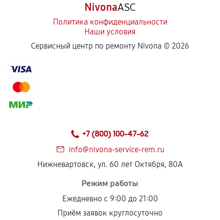
Nivona
ASC
Политика конфиденциальности
Наши условия
Сервисный центр по ремонту Nivona ©
2026
+7 (800) 100-47-62
info@nivona-service-rem.ru
Нижневартовск, ул. 60 лет Октября, 80А
Режим работы
Ежедневно с 9:00 до 21:00
Приём заявок круглосуточно