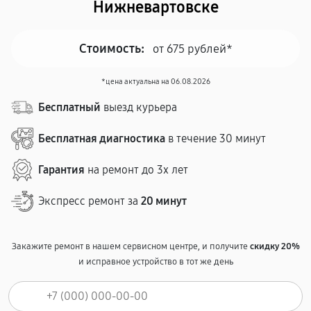
Нижневартовске
Стоимость:
от 675 рублей*
*цена актуальна на 06.08.2026
Бесплатный
выезд курьера
Бесплатная диагностика
в течение 30 минут
Гарантия
на ремонт до 3х лет
Экспресс ремонт за
20 минут
Закажите ремонт в нашем сервисном центре, и получите
скидку 20%
и исправное устройство в тот же день