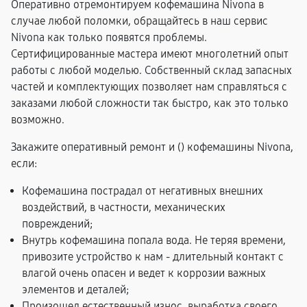
Оперативно отремонтируем кофемашина Nivona в
случае любой поломки, обращайтесь в наш сервис
Nivona как только появятся проблемы.
Сертифицированные мастера имеют многолетний опыт
работы с любой моделью. Собственный склад запасных
частей и комплектующих позволяет нам справляться с
заказами любой сложности так быстро, как это только
возможно.
Закажите оперативный ремонт и (
) кофемашины Nivona,
если:
Кофемашина пострадал от негативных внешних
воздействий, в частности, механических
повреждений;
Внутрь кофемашина попала вода. Не теряя времени,
привозите устройство к нам - длительный контакт с
влагой очень опасен и ведет к коррозии важных
элементов и деталей;
Произошел естественный износ, выработка своего