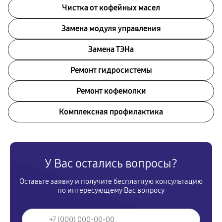
Чистка от кофейных масел
Замена модуля управления
Замена ТЭНа
Ремонт гидросистемы
Ремонт кофемолки
Комплексная профилактика
У Вас остались вопросы?
Оставьте заявку и получите бесплатную консультацию
по интересующему Вас вопросу