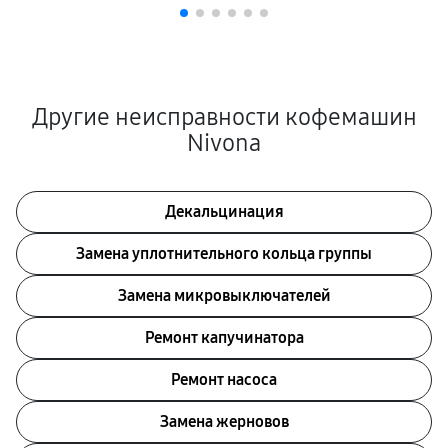
Другие неисправности кофемашин
Nivona
Декальцинация
Замена уплотнительного кольца группы
Замена микровыключателей
Ремонт капучинатора
Ремонт насоса
Замена жерновов