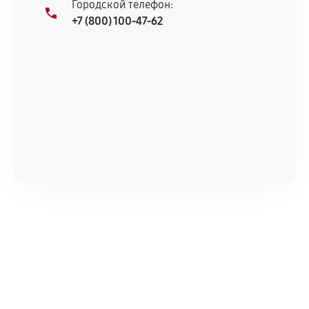
Городской телефон:
+7 (800) 100-47-62