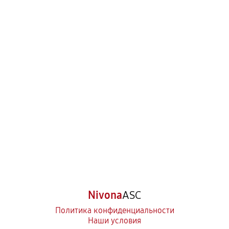
Nivona
ASC
Политика конфиденциальности
Наши условия