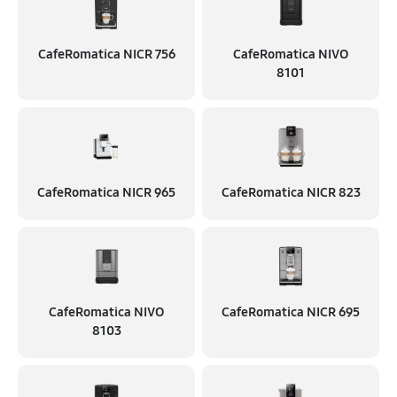
CafeRomatica NICR 756
CafeRomatica NIVO
8101
CafeRomatica NICR 965
CafeRomatica NICR 823
CafeRomatica NIVO
CafeRomatica NICR 695
8103