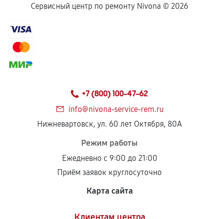
Сервисный центр по ремонту Nivona ©
2026
+7 (800) 100-47-62
info@nivona-service-rem.ru
Нижневартовск, ул. 60 лет Октября, 80А
Режим работы
Ежедневно с 9:00 до 21:00
Приём заявок круглосуточно
Карта сайта
Клиентам центра