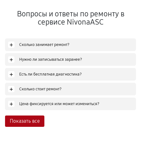
Вопросы и ответы по ремонту в
сервисе NivonaASC
+
Сколько занимает ремонт?
+
Нужно ли записываться заранее?
+
Есть ли бесплатная диагностика?
+
Сколько стоит ремонт?
+
Цена фиксируется или может измениться?
Показать все