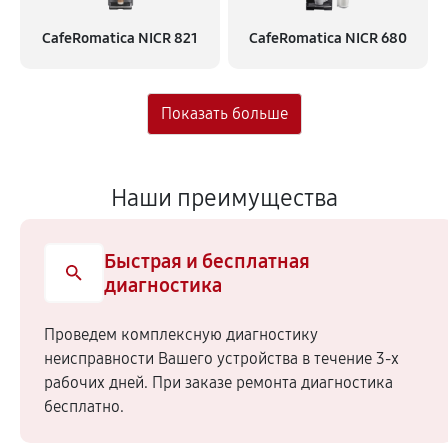
CafeRomatica NICR 821
CafeRomatica NICR 680
Наши преимущества
Быстрая и бесплатная
диагностика
Проведем комплексную диагностику
неисправности Вашего устройства в течение 3-х
рабочих дней. При заказе ремонта диагностика
бесплатно.