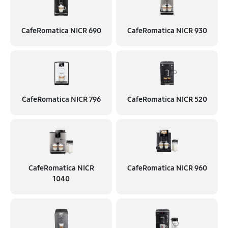
CafeRomatica NICR 690
CafeRomatica NICR 930
CafeRomatica NICR 796
CafeRomatica NICR 520
CafeRomatica NICR
CafeRomatica NICR 960
1040