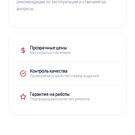
рекомендации по эксплуатации и отвечаем на
вопросы.
Прозрачные цены
Без скрытых платежей
Контроль качества
Проверяем устройство перед выдачей
Гарантия на работы
Подтверждаем качество ремонта