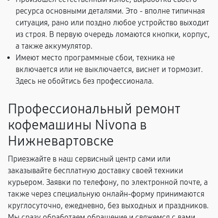
ресурса основными деталями. Это - вполне типичная
ситуация, рано или поздно любое устройство выходит
из строя. В первую очередь ломаются кнопки, корпус,
а также аккумулятор.
Имеют место программные сбои, техника не
включается или не выключается, виснет и тормозит.
Здесь не обойтись без профессионала.
Профессиональный ремонт
кофемашины Nivona в
Нижневартовске
Приезжайте в наш сервисный центр сами или
заказывайте бесплатную доставку своей техники
курьером. Заявки по телефону, по электронной почте, а
также через специальную онлайн-форму принимаются
круглосуточно, ежедневно, без выходных и праздников.
Мы сразу обработаем обращение и свяжемся с вами,