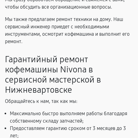
чтобы обсудить все организационные вопросы.
Мы также предлагаем ремонт техники на дому. Наш
сервисный инженер приедет с необходимыми
инструментами, осмотрит кофемашина и выполнит его
ремонт.
Гарантийный ремонт
кофемашины Nivona в
сервисной мастерской в
Нижневартовске
Обращайтесь к нам, так как мы:
Максимально быстро выполняем работы благодаря
собственному складу запчастей;
Предоставляем гарантию сроком от 3 месяцев до 3
лет;