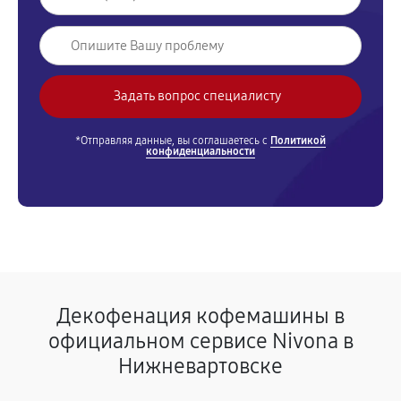
*Отправляя данные, вы соглашаетесь с
Политикой
конфиденциальности
Декофенация кофемашины в
официальном сервисе Nivona в
Нижневартовске