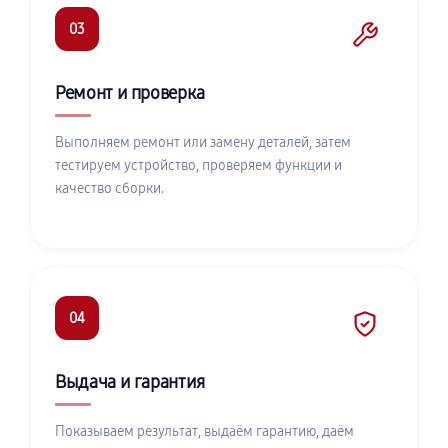
03
Ремонт и проверка
Выполняем ремонт или замену деталей, затем
тестируем устройство, проверяем функции и
качество сборки.
04
Выдача и гарантия
Показываем результат, выдаём гарантию, даём