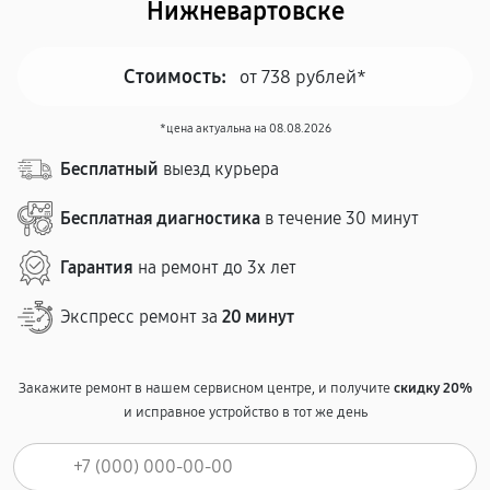
Нижневартовске
Стоимость:
от 738 рублей*
*цена актуальна на 08.08.2026
Бесплатный
выезд курьера
Бесплатная диагностика
в течение 30 минут
Гарантия
на ремонт до 3х лет
Экспресс ремонт за
20 минут
Закажите ремонт в нашем сервисном центре, и получите
скидку 20%
и исправное устройство в тот же день