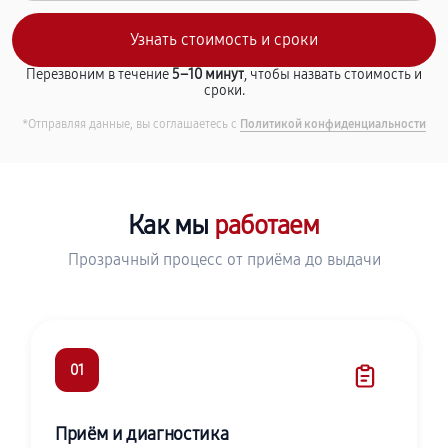
Перезвоним в течение
5–10 минут
, чтобы назвать стоимость и
сроки.
*Отправляя данные, вы соглашаетесь с
Политикой конфиденциальности
Как мы
работаем
Прозрачный процесс от приёма до выдачи
01
Приём и диагностика