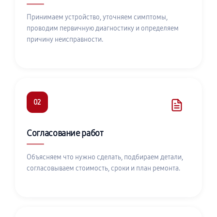
Принимаем устройство, уточняем симптомы,
проводим первичную диагностику и определяем
причину неисправности.
02
Согласование работ
Объясняем что нужно сделать, подбираем детали,
согласовываем стоимость, сроки и план ремонта.