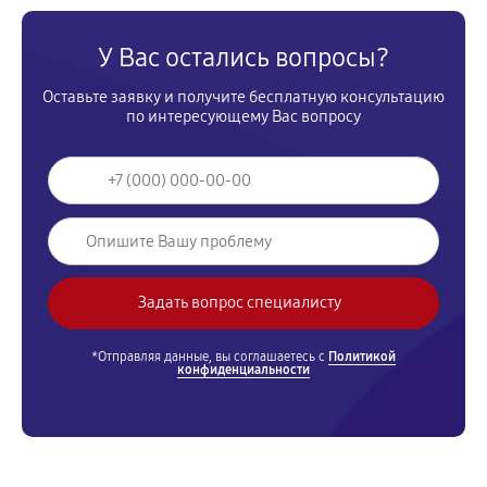
У Вас остались вопросы?
Оставьте заявку и получите бесплатную консультацию
по интересующему Вас вопросу
*Отправляя данные, вы соглашаетесь с
Политикой
конфиденциальности