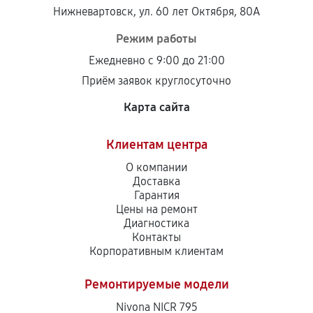
Нижневартовск, ул. 60 лет Октября, 80А
Режим работы
Ежедневно с 9:00 до 21:00
Приём заявок круглосуточно
Карта сайта
Клиентам центра
О компании
Доставка
Гарантия
Цены на ремонт
Диагностика
Контакты
Корпоративным клиентам
Ремонтируемые модели
Nivona NICR 795