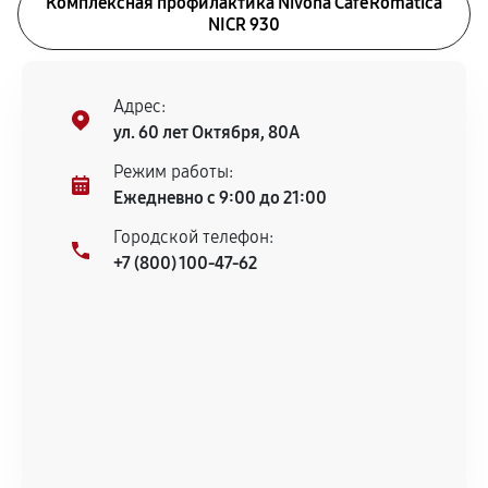
Комплексная профилактика Nivona CafeRomatica
NICR 930
Адрес:
ул. 60 лет Октября, 80А
Режим работы:
Ежедневно с 9:00 до 21:00
Городской телефон:
+7 (800) 100-47-62