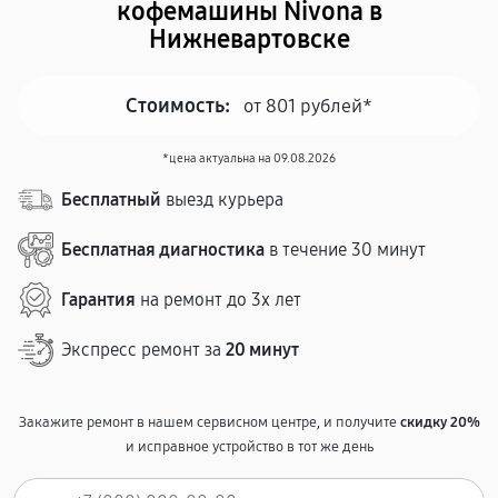
кофемашины Nivona в
Нижневартовске
Стоимость:
от 801 рублей*
*цена актуальна на 09.08.2026
Бесплатный
выезд курьера
Бесплатная диагностика
в течение 30 минут
Гарантия
на ремонт до 3х лет
Экспресс ремонт за
20 минут
Закажите ремонт в нашем сервисном центре, и получите
скидку 20%
и исправное устройство в тот же день