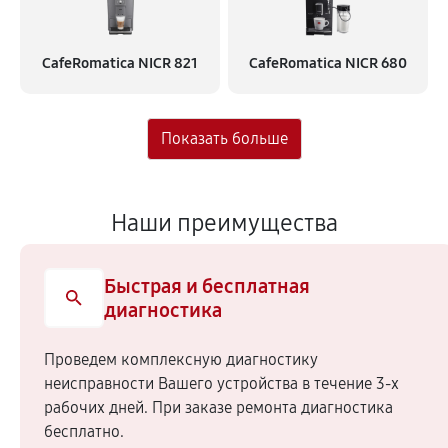
CafeRomatica NICR 821
CafeRomatica NICR 680
Наши преимущества
Быстрая и бесплатная
диагностика
Проведем комплексную диагностику
неисправности Вашего устройства в течение 3-х
рабочих дней. При заказе ремонта диагностика
бесплатно.