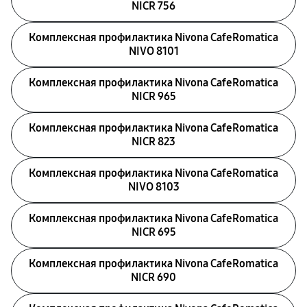
NICR 756
Комплексная профилактика Nivona CafeRomatica
NIVO 8101
Комплексная профилактика Nivona CafeRomatica
NICR 965
Комплексная профилактика Nivona CafeRomatica
NICR 823
Комплексная профилактика Nivona CafeRomatica
NIVO 8103
Комплексная профилактика Nivona CafeRomatica
NICR 695
Комплексная профилактика Nivona CafeRomatica
NICR 690