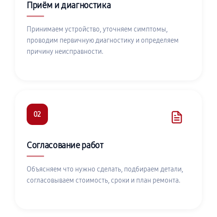
Приём и диагностика
Принимаем устройство, уточняем симптомы,
проводим первичную диагностику и определяем
причину неисправности.
02
Согласование работ
Объясняем что нужно сделать, подбираем детали,
согласовываем стоимость, сроки и план ремонта.