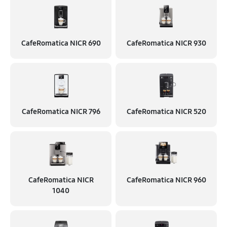
CafeRomatica NICR 690
CafeRomatica NICR 930
CafeRomatica NICR 796
CafeRomatica NICR 520
CafeRomatica NICR
CafeRomatica NICR 960
1040