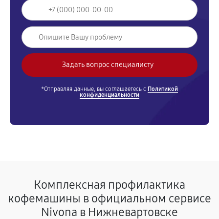
*Отправляя данные, вы соглашаетесь с
Политикой
конфиденциальности
Комплексная профилактика
кофемашины в официальном сервисе
Nivona в Нижневартовске