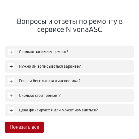
Вопросы и ответы по ремонту в
сервисе NivonaASC
+
Сколько занимает ремонт?
+
Нужно ли записываться заранее?
+
Есть ли бесплатная диагностика?
+
Сколько стоит ремонт?
+
Цена фиксируется или может измениться?
Показать все