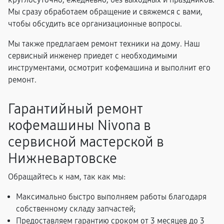
Мы сразу обработаем обращение и свяжемся с вами,
чтобы обсудить все организационные вопросы.
Мы также предлагаем ремонт техники на дому. Наш
сервисный инженер приедет с необходимыми
инструментами, осмотрит кофемашина и выполнит его
ремонт.
Гарантийный ремонт
кофемашины Nivona в
сервисной мастерской в
Нижневартовске
Обращайтесь к нам, так как мы:
Максимально быстро выполняем работы благодаря
собственному складу запчастей;
Предоставляем гарантию сроком от 3 месяцев до 3