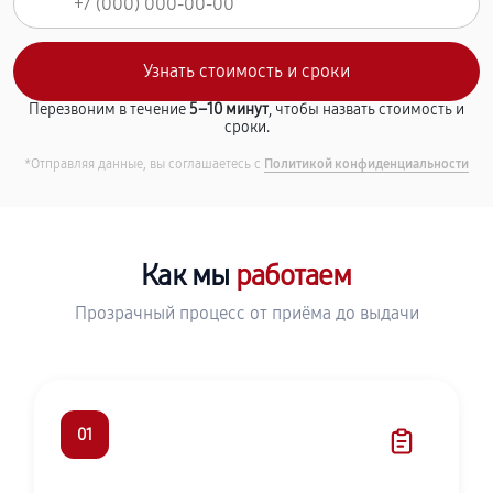
Перезвоним в течение
5–10 минут
, чтобы назвать стоимость и
сроки.
*Отправляя данные, вы соглашаетесь с
Политикой конфиденциальности
Как мы
работаем
Прозрачный процесс от приёма до выдачи
01