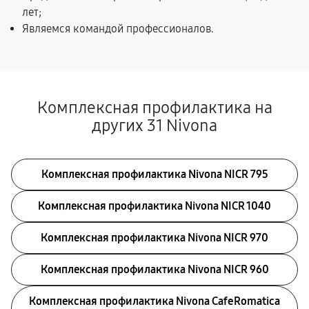
лет;
Являемся командой профессионалов.
Комплексная профилактика на
других 31 Nivona
Комплексная профилактика Nivona NICR 795
Комплексная профилактика Nivona NICR 1040
Комплексная профилактика Nivona NICR 970
Комплексная профилактика Nivona NICR 960
Комплексная профилактика Nivona CafeRomatica