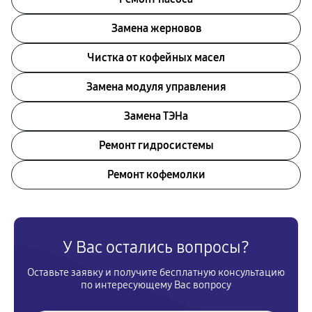
Замена жерновов
Чистка от кофейных масел
Замена модуля управления
Замена ТЭНа
Ремонт гидросистемы
Ремонт кофемолки
У Вас остались вопросы?
Оставьте заявку и получите бесплатную консультацию
по интересующему Вас вопросу