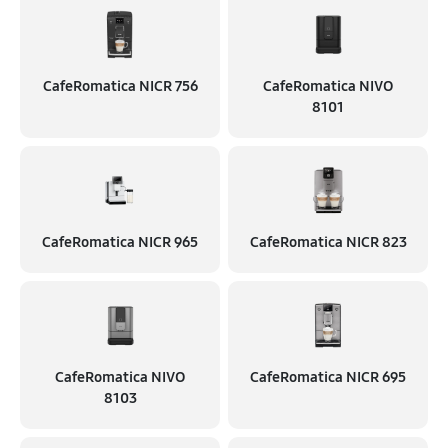
CafeRomatica NICR 756
CafeRomatica NIVO
8101
CafeRomatica NICR 965
CafeRomatica NICR 823
CafeRomatica NIVO
CafeRomatica NICR 695
8103