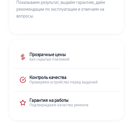
Показываем результат, выдаём гарантию, даём
рекомендации по эксплуатации и отвечаем на
вопросы.
Прозрачные цены
Без скрытых платежей
Контроль качества
Проверяем устройство перед выдачей
Гарантия на работы
Подтверждаем качество ремонта