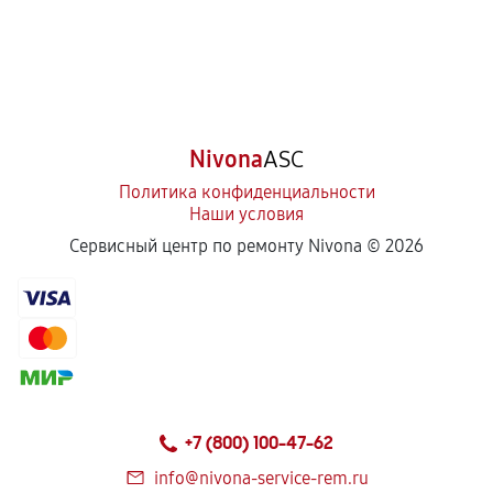
Nivona
ASC
Политика конфиденциальности
Наши условия
Сервисный центр по ремонту Nivona ©
2026
+7 (800) 100-47-62
info@nivona-service-rem.ru