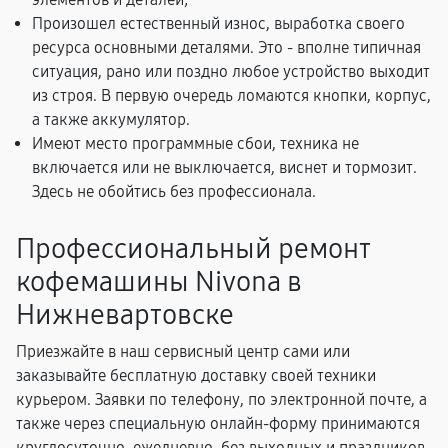
Произошел естественный износ, выработка своего
ресурса основными деталями. Это - вполне типичная
ситуация, рано или поздно любое устройство выходит
из строя. В первую очередь ломаются кнопки, корпус,
а также аккумулятор.
Имеют место программные сбои, техника не
включается или не выключается, виснет и тормозит.
Здесь не обойтись без профессионала.
Профессиональный ремонт
кофемашины Nivona в
Нижневартовске
Приезжайте в наш сервисный центр сами или
заказывайте бесплатную доставку своей техники
курьером. Заявки по телефону, по электронной почте, а
также через специальную онлайн-форму принимаются
круглосуточно, ежедневно, без выходных и праздников.