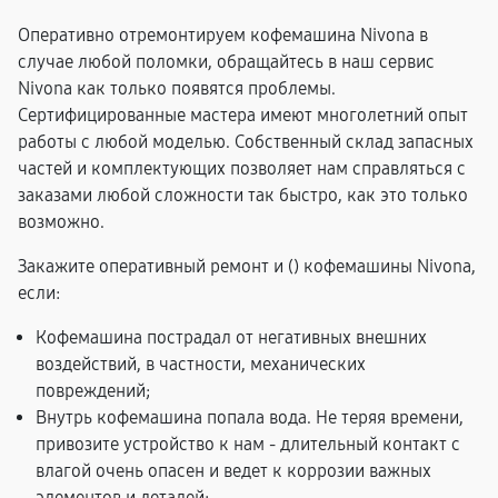
Оперативно отремонтируем кофемашина Nivona в
случае любой поломки, обращайтесь в наш сервис
Nivona как только появятся проблемы.
Сертифицированные мастера имеют многолетний опыт
работы с любой моделью. Собственный склад запасных
частей и комплектующих позволяет нам справляться с
заказами любой сложности так быстро, как это только
возможно.
Закажите оперативный ремонт и (
) кофемашины Nivona,
если:
Кофемашина пострадал от негативных внешних
воздействий, в частности, механических
повреждений;
Внутрь кофемашина попала вода. Не теряя времени,
привозите устройство к нам - длительный контакт с
влагой очень опасен и ведет к коррозии важных
элементов и деталей;