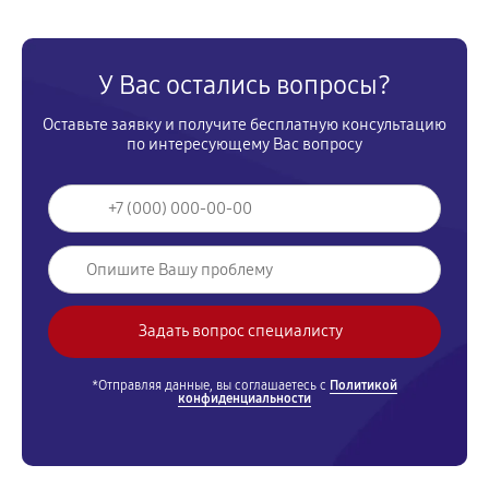
У Вас остались вопросы?
Оставьте заявку и получите бесплатную консультацию
по интересующему Вас вопросу
*Отправляя данные, вы соглашаетесь с
Политикой
конфиденциальности