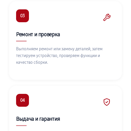
03
Ремонт и проверка
Выполняем ремонт или замену деталей, затем
тестируем устройство, проверяем функции и
качество сборки.
04
Выдача и гарантия