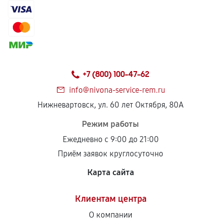
+7 (800) 100-47-62
info@nivona-service-rem.ru
Нижневартовск, ул. 60 лет Октября, 80А
Режим работы
Ежедневно с 9:00 до 21:00
Приём заявок круглосуточно
Карта сайта
Клиентам центра
О компании