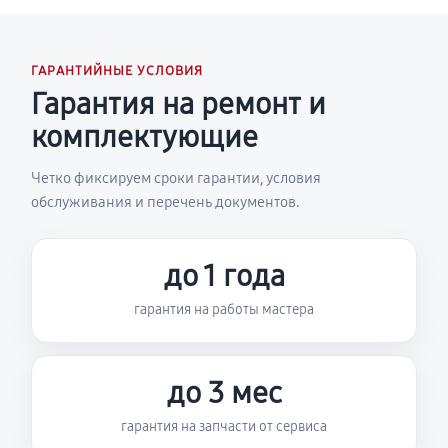
ГАРАНТИЙНЫЕ УСЛОВИЯ
Гарантия на ремонт и
комплектующие
Четко фиксируем сроки гарантии, условия
обслуживания и перечень документов.
до 1 года
гарантия на работы мастера
до 3 мес
гарантия на запчасти от сервиса