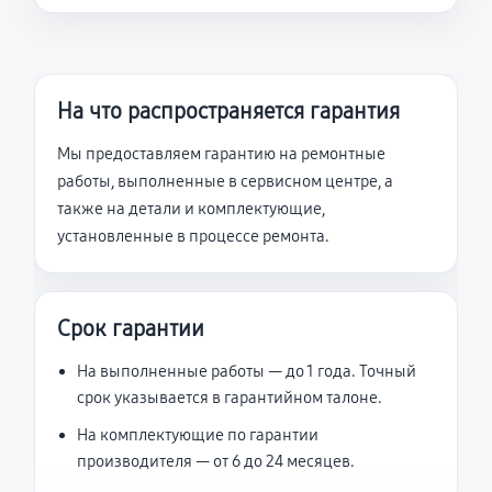
На что распространяется гарантия
Мы предоставляем гарантию на ремонтные
работы, выполненные в сервисном центре, а
также на детали и комплектующие,
установленные в процессе ремонта.
Срок гарантии
На выполненные работы — до 1 года. Точный
срок указывается в гарантийном талоне.
На комплектующие по гарантии
производителя — от 6 до 24 месяцев.