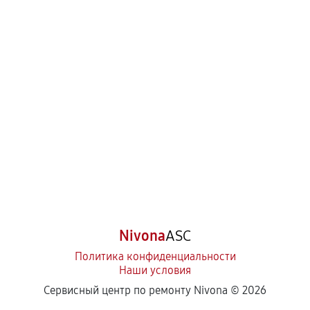
Nivona
ASC
Политика конфиденциальности
Наши условия
Сервисный центр по ремонту Nivona ©
2026