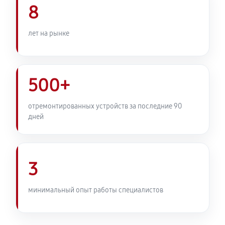
8
лет на рынке
500+
отремонтированных устройств за последние 90
дней
3
минимальный опыт работы специалистов