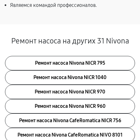
Являемся командой профессионалов.
Ремонт насоса на других 31 Nivona
Ремонт насоса Nivona NICR 795
Ремонт насоса Nivona NICR 1040
Ремонт насоса Nivona NICR 970
Ремонт насоса Nivona NICR 960
Ремонт насоса Nivona CafeRomatica NICR 756
Ремонт насоса Nivona CafeRomatica NIVO 8101