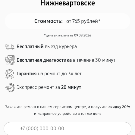
Нижневартовске
Стоимость:
от 765 рублей*
*цена актуальна на 09.08.2026
Бесплатный
выезд курьера
Бесплатная диагностика
в течение 30 минут
Гарантия
на ремонт до 3х лет
Экспресс ремонт за
20 минут
Закажите ремонт в нашем сервисном центре, и получите
скидку 20%
и исправное устройство в тот же день