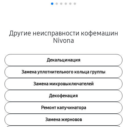
Другие неисправности кофемашин
Nivona
Декальцинация
Замена уплотнительного кольца группы
Замена микровыключателей
Декофенация
Ремонт капучинатора
Замена жерновов