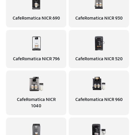
CafeRomatica NICR 690
CafeRomatica NICR 930
CafeRomatica NICR 796
CafeRomatica NICR 520
CafeRomatica NICR
CafeRomatica NICR 960
1040