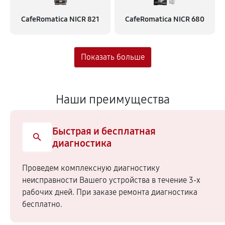
CafeRomatica NICR 821
CafeRomatica NICR 680
Наши преимущества
Быстрая и бесплатная
диагностика
Проведем комплексную диагностику
неисправности Вашего устройства в течение 3-х
рабочих дней. При заказе ремонта диагностика
бесплатно.