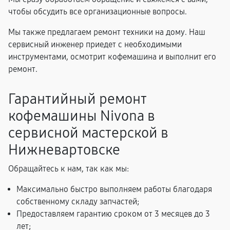
чтобы обсудить все организационные вопросы.
Мы также предлагаем ремонт техники на дому. Наш
сервисный инженер приедет с необходимыми
инструментами, осмотрит кофемашина и выполнит его
ремонт.
Гарантийный ремонт
кофемашины Nivona в
сервисной мастерской в
Нижневартовске
Обращайтесь к нам, так как мы:
Максимально быстро выполняем работы благодаря
собственному складу запчастей;
Предоставляем гарантию сроком от 3 месяцев до 3
лет;