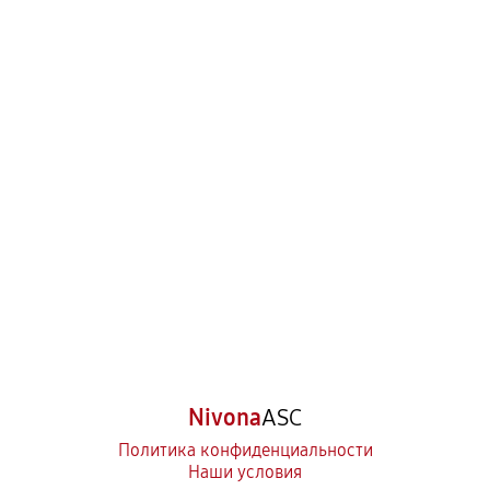
Nivona
ASC
Политика конфиденциальности
Наши условия