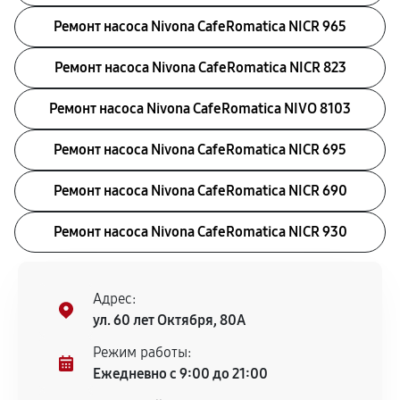
Ремонт насоса Nivona CafeRomatica NICR 965
Ремонт насоса Nivona CafeRomatica NICR 823
Ремонт насоса Nivona CafeRomatica NIVO 8103
Ремонт насоса Nivona CafeRomatica NICR 695
Ремонт насоса Nivona CafeRomatica NICR 690
Ремонт насоса Nivona CafeRomatica NICR 930
Адрес:
ул. 60 лет Октября, 80А
Режим работы:
Ежедневно с 9:00 до 21:00