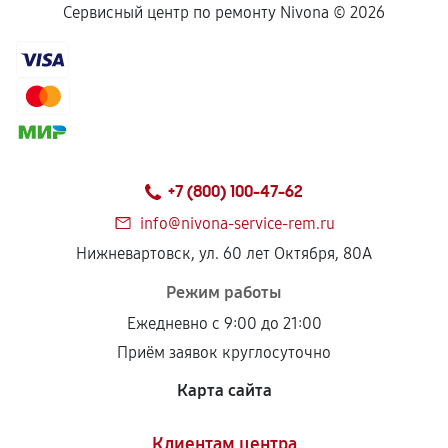
Сервисный центр по ремонту Nivona ©
2026
+7 (800) 100-47-62
info@nivona-service-rem.ru
Нижневартовск, ул. 60 лет Октября, 80А
Режим работы
Ежедневно с 9:00 до 21:00
Приём заявок круглосуточно
Карта сайта
Клиентам центра