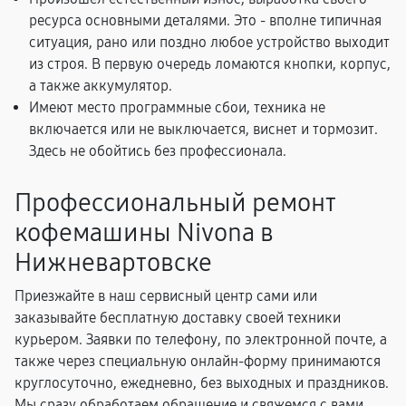
ресурса основными деталями. Это - вполне типичная
ситуация, рано или поздно любое устройство выходит
из строя. В первую очередь ломаются кнопки, корпус,
а также аккумулятор.
Имеют место программные сбои, техника не
включается или не выключается, виснет и тормозит.
Здесь не обойтись без профессионала.
Профессиональный ремонт
кофемашины Nivona в
Нижневартовске
Приезжайте в наш сервисный центр сами или
заказывайте бесплатную доставку своей техники
курьером. Заявки по телефону, по электронной почте, а
также через специальную онлайн-форму принимаются
круглосуточно, ежедневно, без выходных и праздников.
Мы сразу обработаем обращение и свяжемся с вами,