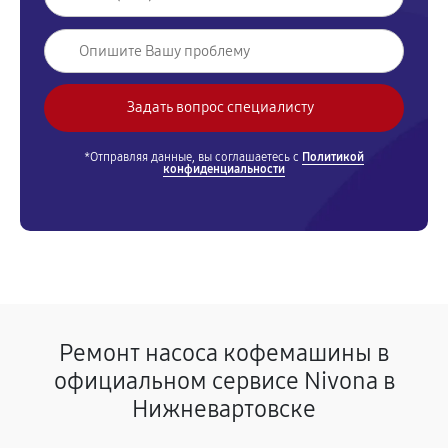
*Отправляя данные, вы соглашаетесь с
Политикой
конфиденциальности
Ремонт насоса кофемашины в
официальном сервисе Nivona в
Нижневартовске