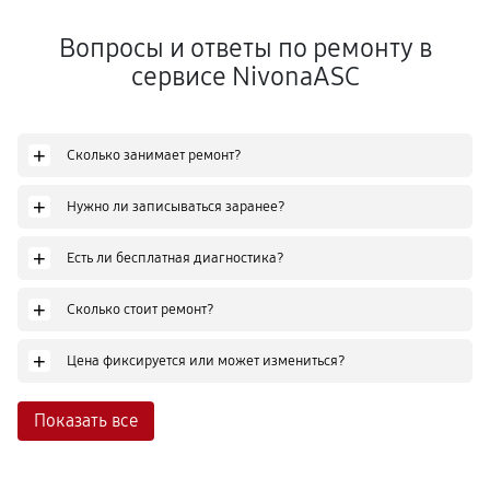
Вопросы и ответы по ремонту в
сервисе NivonaASC
+
Сколько занимает ремонт?
+
Нужно ли записываться заранее?
+
Есть ли бесплатная диагностика?
+
Сколько стоит ремонт?
+
Цена фиксируется или может измениться?
Показать все