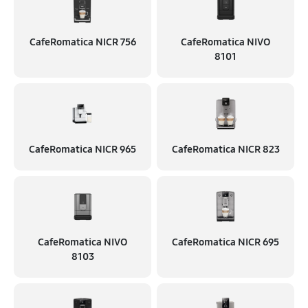
CafeRomatica NICR 756
CafeRomatica NIVO
8101
CafeRomatica NICR 965
CafeRomatica NICR 823
CafeRomatica NIVO
CafeRomatica NICR 695
8103