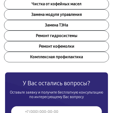
Чистка от кофейных масел
Замена модуля управления
Замена ТЭНа
Ремонт гидросистемы
Ремонт кофемолки
Комплексная профилактика
У Вас остались вопросы?
Оставьте заявку и получите бесплатную консультацию
по интересующему Вас вопросу