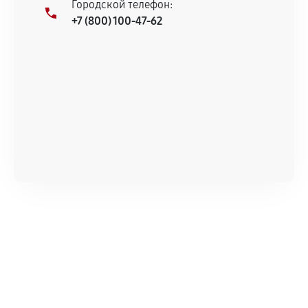
Городской телефон:
+7 (800) 100-47-62