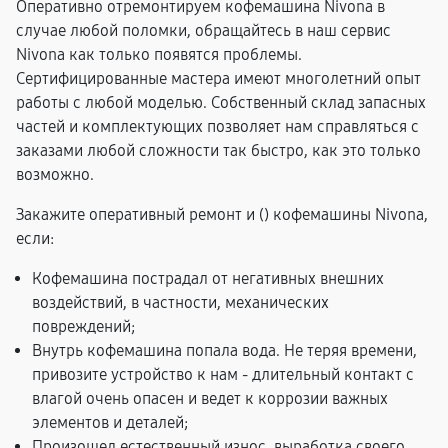
Оперативно отремонтируем кофемашина Nivona в
случае любой поломки, обращайтесь в наш сервис
Nivona как только появятся проблемы.
Сертифицированные мастера имеют многолетний опыт
работы с любой моделью. Собственный склад запасных
частей и комплектующих позволяет нам справляться с
заказами любой сложности так быстро, как это только
возможно.
Закажите оперативный ремонт и (
) кофемашины Nivona,
если:
Кофемашина пострадал от негативных внешних
воздействий, в частности, механических
повреждений;
Внутрь кофемашина попала вода. Не теряя времени,
привозите устройство к нам - длительный контакт с
влагой очень опасен и ведет к коррозии важных
элементов и деталей;
Произошел естественный износ, выработка своего