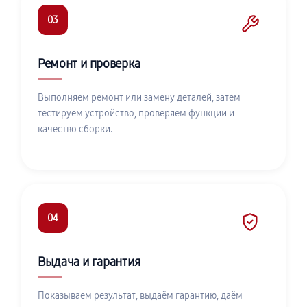
03
Ремонт и проверка
Выполняем ремонт или замену деталей, затем
тестируем устройство, проверяем функции и
качество сборки.
04
Выдача и гарантия
Показываем результат, выдаём гарантию, даём