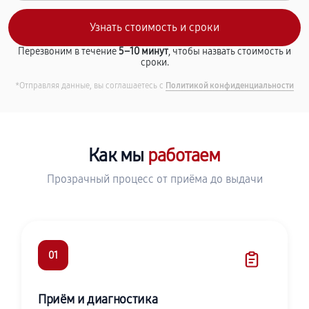
Перезвоним в течение
5–10 минут
, чтобы назвать стоимость и
сроки.
*Отправляя данные, вы соглашаетесь с
Политикой конфиденциальности
Как мы
работаем
Прозрачный процесс от приёма до выдачи
01
Приём и диагностика