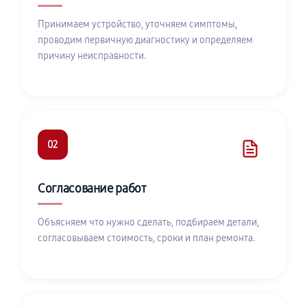
Принимаем устройство, уточняем симптомы,
проводим первичную диагностику и определяем
причину неисправности.
02
Согласование работ
Объясняем что нужно сделать, подбираем детали,
согласовываем стоимость, сроки и план ремонта.