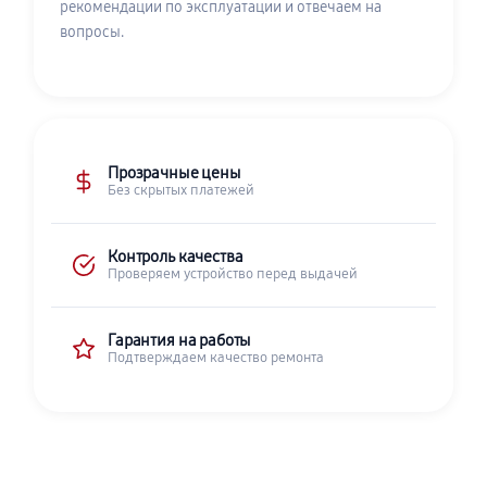
рекомендации по эксплуатации и отвечаем на
вопросы.
Прозрачные цены
Без скрытых платежей
Контроль качества
Проверяем устройство перед выдачей
Гарантия на работы
Подтверждаем качество ремонта