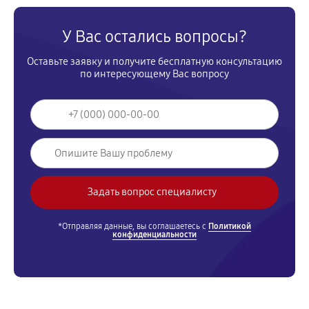
У Вас остались вопросы?
Оставьте заявку и получите бесплатную консультацию
по интересующему Вас вопросу
*Отправляя данные, вы соглашаетесь с
Политикой
конфиденциальности