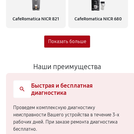
CafeRomatica NICR 821
CafeRomatica NICR 680
Наши преимущества
Быстрая и бесплатная
диагностика
Проведем комплексную диагностику
неисправности Вашего устройства в течение 3-х
рабочих дней. При заказе ремонта диагностика
бесплатно.