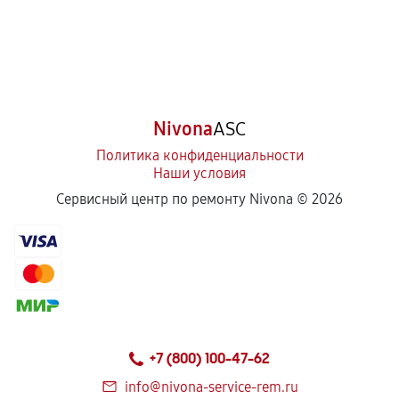
Nivona
ASC
Политика конфиденциальности
Наши условия
Сервисный центр по ремонту Nivona ©
2026
+7 (800) 100-47-62
info@nivona-service-rem.ru