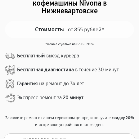
кофемашины Nivona в
Нижневартовске
Стоимость:
от 855 рублей*
*цена актуальна на 06.08.2026
Бесплатный
выезд курьера
Бесплатная диагностика
в течение 30 минут
Гарантия
на ремонт до 3х лет
Экспресс ремонт за
20 минут
Закажите ремонт в нашем сервисном центре, и получите
скидку 20%
и исправное устройство в тот же день