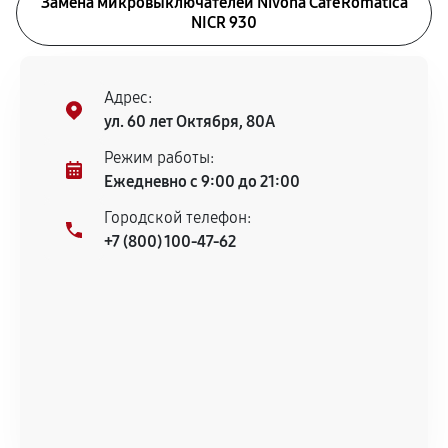
Замена микровыключателей Nivona CafeRomatica
NICR 930
Адрес:
ул. 60 лет Октября, 80А
Режим работы:
Ежедневно с 9:00 до 21:00
Городской телефон:
+7 (800) 100-47-62