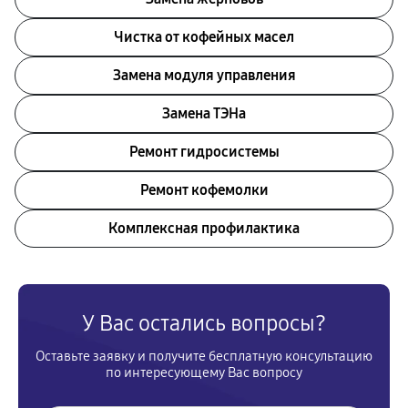
Чистка от кофейных масел
Замена модуля управления
Замена ТЭНа
Ремонт гидросистемы
Ремонт кофемолки
Комплексная профилактика
У Вас остались вопросы?
Оставьте заявку и получите бесплатную консультацию
по интересующему Вас вопросу