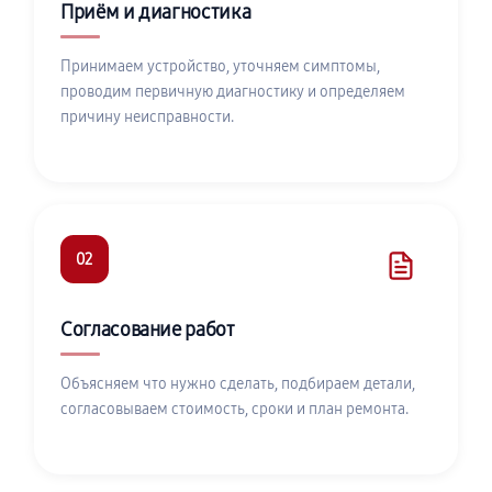
Приём и диагностика
Принимаем устройство, уточняем симптомы,
проводим первичную диагностику и определяем
причину неисправности.
02
Согласование работ
Объясняем что нужно сделать, подбираем детали,
согласовываем стоимость, сроки и план ремонта.