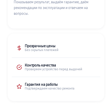
Показываем результат, выдаём гарантию, даём
рекомендации по эксплуатации и отвечаем на
вопросы.
Прозрачные цены
Без скрытых платежей
Контроль качества
Проверяем устройство перед выдачей
Гарантия на работы
Подтверждаем качество ремонта