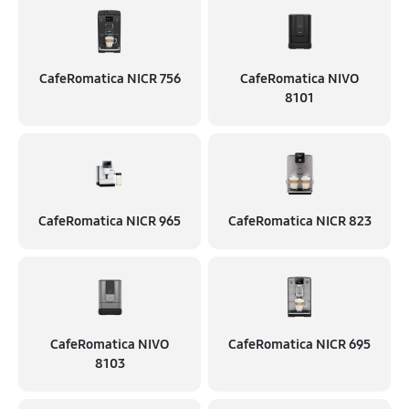
CafeRomatica NICR 756
CafeRomatica NIVO
8101
CafeRomatica NICR 965
CafeRomatica NICR 823
CafeRomatica NIVO
CafeRomatica NICR 695
8103