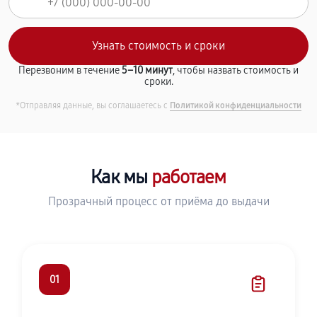
Перезвоним в течение
5–10 минут
, чтобы назвать стоимость и
сроки.
*Отправляя данные, вы соглашаетесь с
Политикой конфиденциальности
Как мы
работаем
Прозрачный процесс от приёма до выдачи
01