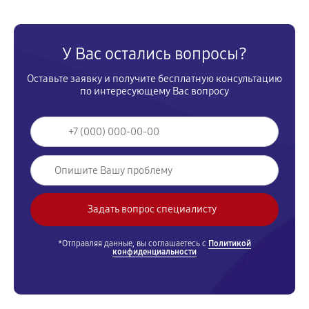
У Вас остались вопросы?
Оставьте заявку и получите бесплатную консультацию
по интересующему Вас вопросу
*Отправляя данные, вы соглашаетесь с
Политикой
конфиденциальности