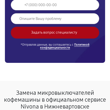
*Отправляя данные, вы соглашаетесь с
Политикой
конфиденциальности
Замена микровыключателей
кофемашины в официальном сервисе
Nivona в Нижневартовске