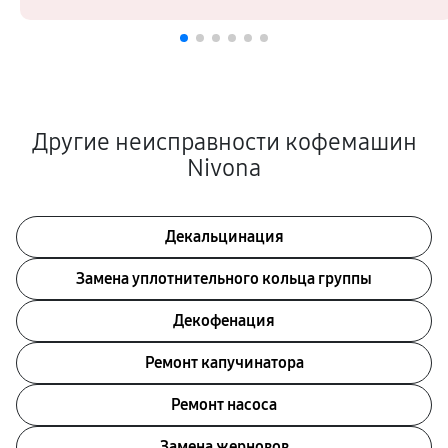
Другие неисправности кофемашин
Nivona
Декальцинация
Замена уплотнительного кольца группы
Декофенация
Ремонт капучинатора
Ремонт насоса
Замена жерновов