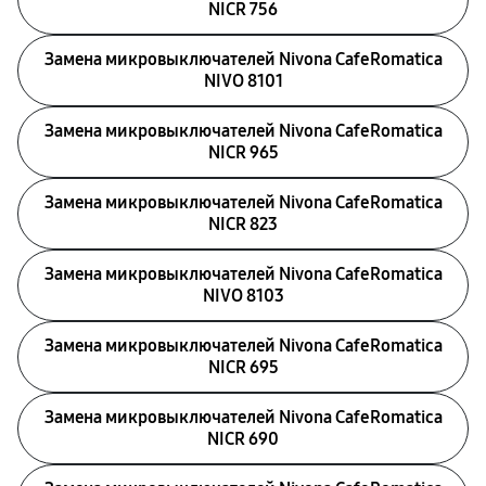
NICR 756
Замена микровыключателей Nivona CafeRomatica
NIVO 8101
Замена микровыключателей Nivona CafeRomatica
NICR 965
Замена микровыключателей Nivona CafeRomatica
NICR 823
Замена микровыключателей Nivona CafeRomatica
NIVO 8103
Замена микровыключателей Nivona CafeRomatica
NICR 695
Замена микровыключателей Nivona CafeRomatica
NICR 690