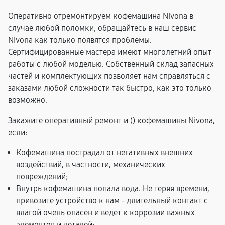
Оперативно отремонтируем кофемашина Nivona в
случае любой поломки, обращайтесь в наш сервис
Nivona как только появятся проблемы.
Сертифицированные мастера имеют многолетний опыт
работы с любой моделью. Собственный склад запасных
частей и комплектующих позволяет нам справляться с
заказами любой сложности так быстро, как это только
возможно.
Закажите оперативный ремонт и (
) кофемашины Nivona,
если:
Кофемашина пострадал от негативных внешних
воздействий, в частности, механических
повреждений;
Внутрь кофемашина попала вода. Не теряя времени,
привозите устройство к нам - длительный контакт с
влагой очень опасен и ведет к коррозии важных
элементов и деталей;