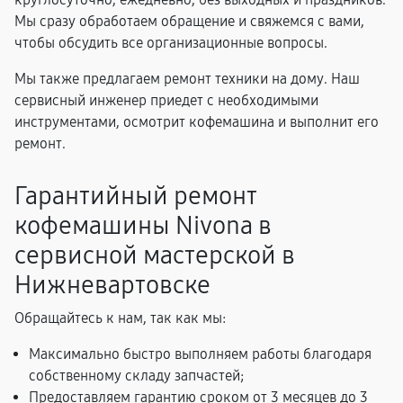
Мы сразу обработаем обращение и свяжемся с вами,
чтобы обсудить все организационные вопросы.
Мы также предлагаем ремонт техники на дому. Наш
сервисный инженер приедет с необходимыми
инструментами, осмотрит кофемашина и выполнит его
ремонт.
Гарантийный ремонт
кофемашины Nivona в
сервисной мастерской в
Нижневартовске
Обращайтесь к нам, так как мы:
Максимально быстро выполняем работы благодаря
собственному складу запчастей;
Предоставляем гарантию сроком от 3 месяцев до 3