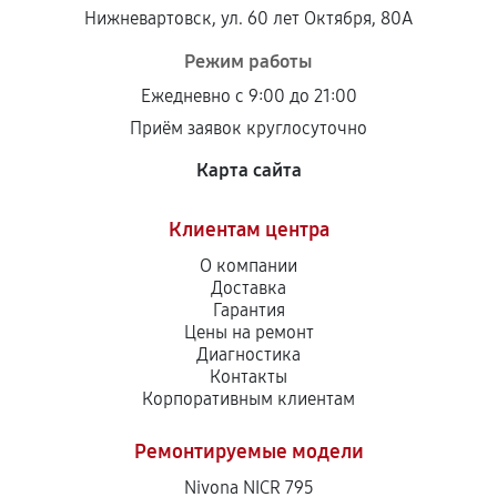
Нижневартовск, ул. 60 лет Октября, 80А
Режим работы
Ежедневно с 9:00 до 21:00
Приём заявок круглосуточно
Карта сайта
Клиентам центра
О компании
Доставка
Гарантия
Цены на ремонт
Диагностика
Контакты
Корпоративным клиентам
Ремонтируемые модели
Nivona NICR 795