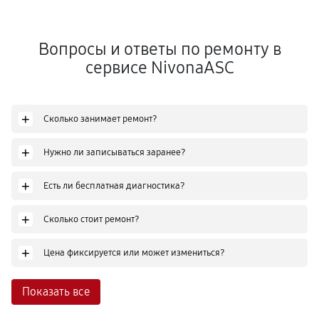
Вопросы и ответы по ремонту в
сервисе NivonaASC
+
Сколько занимает ремонт?
+
Нужно ли записываться заранее?
+
Есть ли бесплатная диагностика?
+
Сколько стоит ремонт?
+
Цена фиксируется или может измениться?
Показать все