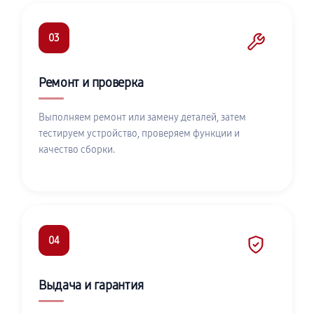
03
Ремонт и проверка
Выполняем ремонт или замену деталей, затем
тестируем устройство, проверяем функции и
качество сборки.
04
Выдача и гарантия