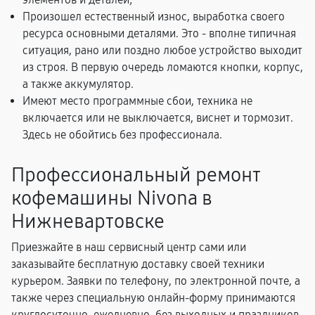
Произошел естественный износ, выработка своего
ресурса основными деталями. Это - вполне типичная
ситуация, рано или поздно любое устройство выходит
из строя. В первую очередь ломаются кнопки, корпус,
а также аккумулятор.
Имеют место программные сбои, техника не
включается или не выключается, виснет и тормозит.
Здесь не обойтись без профессионала.
Профессиональный ремонт
кофемашины Nivona в
Нижневартовске
Приезжайте в наш сервисный центр сами или
заказывайте бесплатную доставку своей техники
курьером. Заявки по телефону, по электронной почте, а
также через специальную онлайн-форму принимаются
круглосуточно, ежедневно, без выходных и праздников.