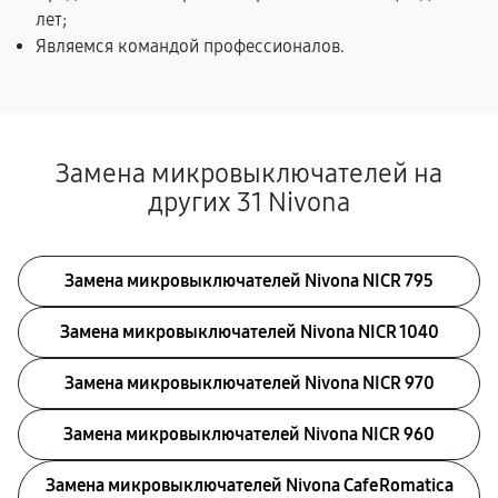
лет;
Являемся командой профессионалов.
Замена микровыключателей на
других 31 Nivona
Замена микровыключателей Nivona NICR 795
Замена микровыключателей Nivona NICR 1040
Замена микровыключателей Nivona NICR 970
Замена микровыключателей Nivona NICR 960
Замена микровыключателей Nivona CafeRomatica