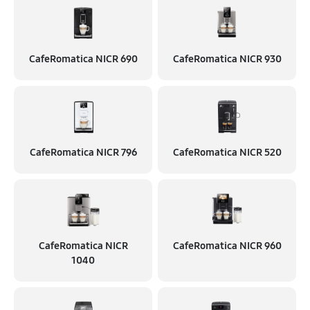
CafeRomatica NICR 690
CafeRomatica NICR 930
CafeRomatica NICR 796
CafeRomatica NICR 520
CafeRomatica NICR
CafeRomatica NICR 960
1040