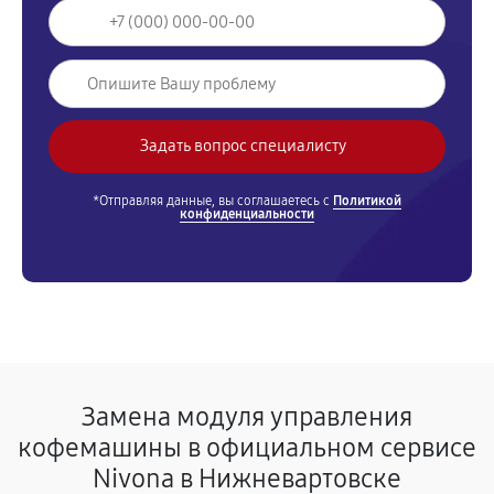
*Отправляя данные, вы соглашаетесь с
Политикой
конфиденциальности
Замена модуля управления
кофемашины в официальном сервисе
Nivona в Нижневартовске