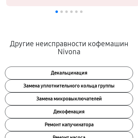
Другие неисправности кофемашин
Nivona
Декальцинация
Замена уплотнительного кольца группы
Замена микровыключателей
Декофенация
Ремонт капучинатора
Ремонт насоса