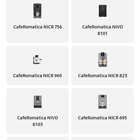
CafeRomatica NICR 756
CafeRomatica NIVO
8101
CafeRomatica NICR 965
CafeRomatica NICR 823
CafeRomatica NIVO
CafeRomatica NICR 695
8103