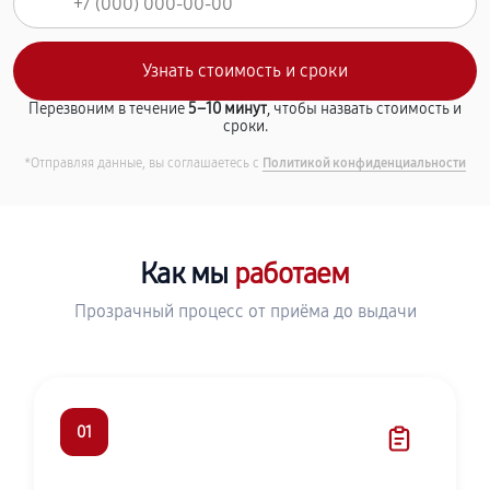
Перезвоним в течение
5–10 минут
, чтобы назвать стоимость и
сроки.
*Отправляя данные, вы соглашаетесь с
Политикой конфиденциальности
Как мы
работаем
Прозрачный процесс от приёма до выдачи
01