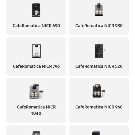
CafeRomatica NICR 690
CafeRomatica NICR 930
CafeRomatica NICR 796
CafeRomatica NICR 520
CafeRomatica NICR
CafeRomatica NICR 960
1040