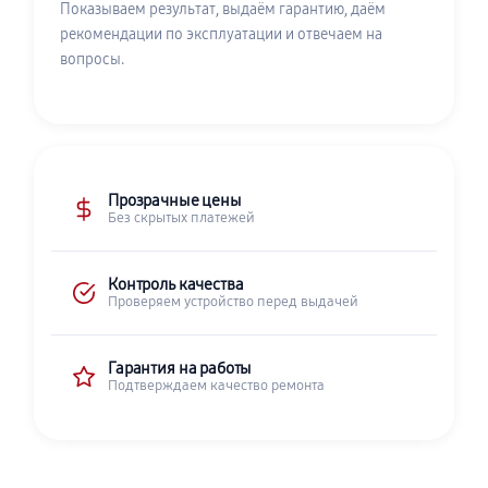
Показываем результат, выдаём гарантию, даём
рекомендации по эксплуатации и отвечаем на
вопросы.
Прозрачные цены
Без скрытых платежей
Контроль качества
Проверяем устройство перед выдачей
Гарантия на работы
Подтверждаем качество ремонта