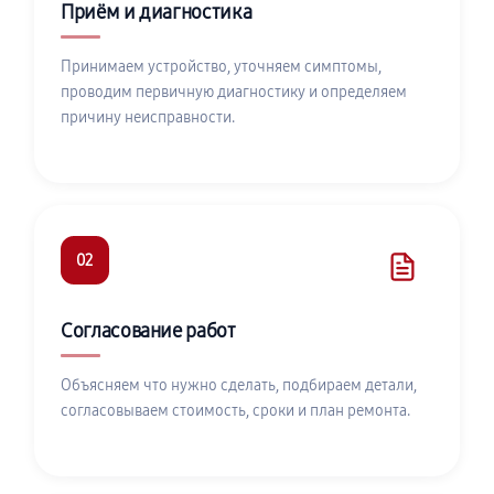
Приём и диагностика
Принимаем устройство, уточняем симптомы,
проводим первичную диагностику и определяем
причину неисправности.
02
Согласование работ
Объясняем что нужно сделать, подбираем детали,
согласовываем стоимость, сроки и план ремонта.