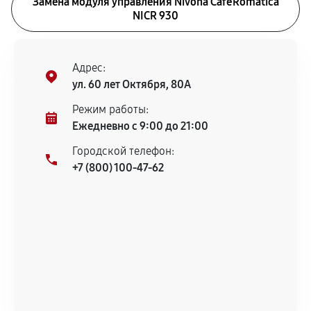
Замена модуля управления Nivona CafeRomatica
NICR 930
Адрес:
ул. 60 лет Октября, 80А
Режим работы:
Ежедневно с 9:00 до 21:00
Городской телефон:
+7 (800) 100-47-62