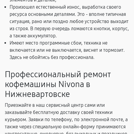
Произошел естественный износ, выработка своего
ресурса основными деталями. Это - вполне типичная
ситуация, рано или поздно любое устройство выходит
из строя. В первую очередь ломаются кнопки, корпус,
а также аккумулятор.
Имеют место программные сбои, техника не
включается или не выключается, виснет и тормозит.
Здесь не обойтись без профессионала.
Профессиональный ремонт
кофемашины Nivona в
Нижневартовске
Приезжайте в наш сервисный центр сами или
заказывайте бесплатную доставку своей техники
курьером. Заявки по телефону, по электронной почте, а
также через специальную онлайн-форму принимаются
круглосуточно, ежедневно, без выходных и праздников.