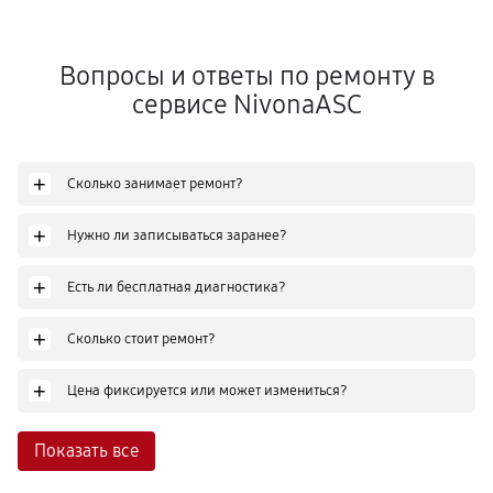
Вопросы и ответы по ремонту в
сервисе NivonaASC
+
Сколько занимает ремонт?
+
Нужно ли записываться заранее?
+
Есть ли бесплатная диагностика?
+
Сколько стоит ремонт?
+
Цена фиксируется или может измениться?
Показать все