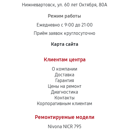
Нижневартовск, ул. 60 лет Октября, 80А
Режим работы
Ежедневно с 9:00 до 21:00
Приём заявок круглосуточно
Карта сайта
Клиентам центра
О компании
Доставка
Гарантия
Цены на ремонт
Диагностика
Контакты
Корпоративным клиентам
Ремонтируемые модели
Nivona NICR 795