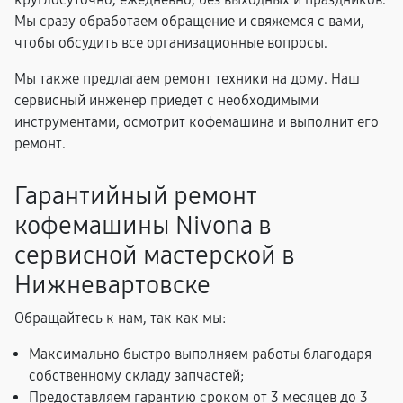
Мы сразу обработаем обращение и свяжемся с вами,
чтобы обсудить все организационные вопросы.
Мы также предлагаем ремонт техники на дому. Наш
сервисный инженер приедет с необходимыми
инструментами, осмотрит кофемашина и выполнит его
ремонт.
Гарантийный ремонт
кофемашины Nivona в
сервисной мастерской в
Нижневартовске
Обращайтесь к нам, так как мы:
Максимально быстро выполняем работы благодаря
собственному складу запчастей;
Предоставляем гарантию сроком от 3 месяцев до 3