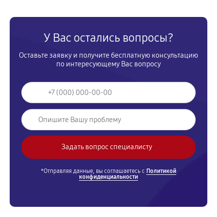
У Вас остались вопросы?
Оставьте заявку и получите бесплатную консультацию
по интересующему Вас вопросу
*Отправляя данные, вы соглашаетесь с
Политикой
конфиденциальности