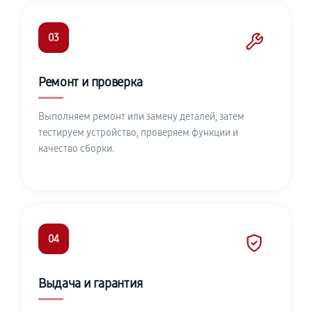
03
Ремонт и проверка
Выполняем ремонт или замену деталей, затем
тестируем устройство, проверяем функции и
качество сборки.
04
Выдача и гарантия