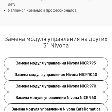
лет;
Являемся командой профессионалов.
Замена модуля управления на других
31 Nivona
Замена модуля управления Nivona NICR 795
Замена модуля управления Nivona NICR 1040
Замена модуля управления Nivona NICR 970
Замена модуля управления Nivona NICR 960
Замена модуля управления Nivona CafeRomatica