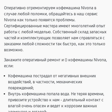
Оперативно отремонтируем кофемашина Nivona в
случае любой поломки, обращайтесь в наш сервис
Nivona как только появятся проблемы.
Сертифицированные мастера имеют многолетний опыт
работы с любой моделью. Собственный склад запасных
частей и комплектующих позволяет нам справляться с
заказами любой сложности так быстро, как это только
возможно.
Закажите оперативный ремонт и (
) кофемашины Nivona,
если:
Кофемашина пострадал от негативных внешних
воздействий, в частности, механических
повреждений;
Внутрь кофемашина попала вода. Не теряя времени,
привозите устройство к нам - длительный контакт с
влагой очень опасен и ведет к коррозии важных
элементов и деталей;