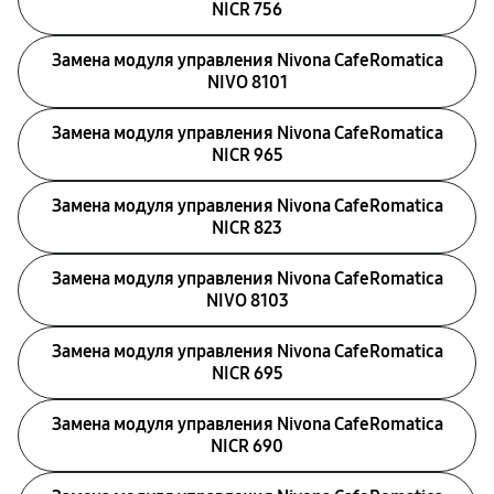
NICR 756
Замена модуля управления Nivona CafeRomatica
NIVO 8101
Замена модуля управления Nivona CafeRomatica
NICR 965
Замена модуля управления Nivona CafeRomatica
NICR 823
Замена модуля управления Nivona CafeRomatica
NIVO 8103
Замена модуля управления Nivona CafeRomatica
NICR 695
Замена модуля управления Nivona CafeRomatica
NICR 690