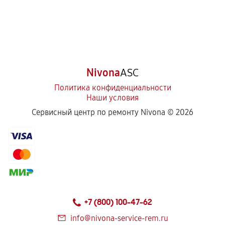
Nivona
ASC
Политика конфиденциальности
Наши условия
Сервисный центр по ремонту Nivona ©
2026
+7 (800) 100-47-62
info@nivona-service-rem.ru