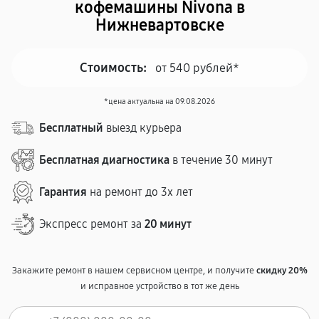
кофемашины Nivona в
Нижневартовске
Стоимость:
от 540 рублей*
*цена актуальна на 09.08.2026
Бесплатный
выезд курьера
Бесплатная диагностика
в течение 30 минут
Гарантия
на ремонт до 3х лет
Экспресс ремонт за
20 минут
Закажите ремонт в нашем сервисном центре, и получите
скидку 20%
и исправное устройство в тот же день