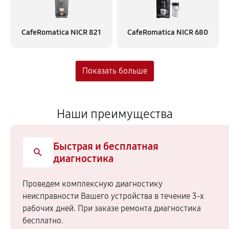
CafeRomatica NICR 821
CafeRomatica NICR 680
Наши преимущества
Быстрая и бесплатная
диагностика
Проведем комплексную диагностику
неисправности Вашего устройства в течение 3-х
рабочих дней. При заказе ремонта диагностика
бесплатно.