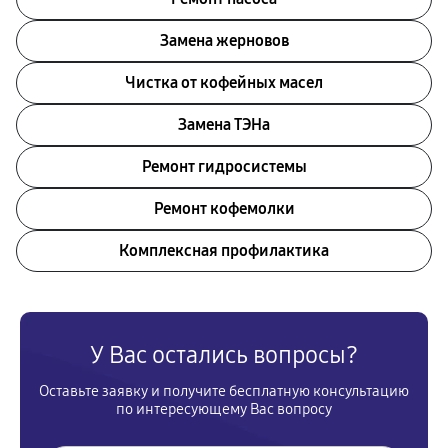
Замена жерновов
Чистка от кофейных масел
Замена ТЭНа
Ремонт гидросистемы
Ремонт кофемолки
Комплексная профилактика
У Вас остались вопросы?
Оставьте заявку и получите бесплатную консультацию
по интересующему Вас вопросу