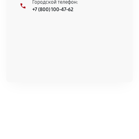
Городской телефон:
+7 (800) 100-47-62