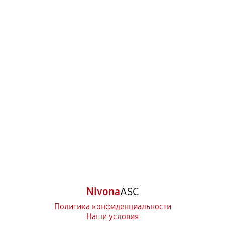
Nivona
ASC
Политика конфиденциальности
Наши условия