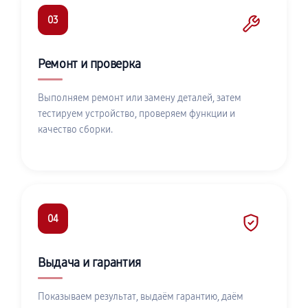
03
Ремонт и проверка
Выполняем ремонт или замену деталей, затем
тестируем устройство, проверяем функции и
качество сборки.
04
Выдача и гарантия
Показываем результат, выдаём гарантию, даём