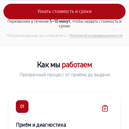
Перезвоним в течение
5–10 минут
, чтобы назвать стоимость и
сроки.
*Отправляя данные, вы соглашаетесь с
Политикой конфиденциальности
Как мы
работаем
Прозрачный процесс от приёма до выдачи
01
Приём и диагностика