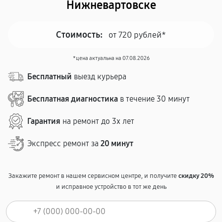
Нижневартовске
Стоимость:
от 720 рублей*
*цена актуальна на 07.08.2026
Бесплатный
выезд курьера
Бесплатная диагностика
в течение 30 минут
Гарантия
на ремонт до 3х лет
Экспресс ремонт за
20 минут
Закажите ремонт в нашем сервисном центре, и получите
скидку 20%
и исправное устройство в тот же день