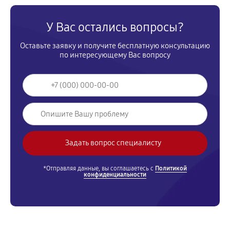
У Вас остались вопросы?
Оставьте заявку и получите бесплатную консультацию
по интересующему Вас вопросу
*Отправляя данные, вы соглашаетесь с
Политикой
конфиденциальности