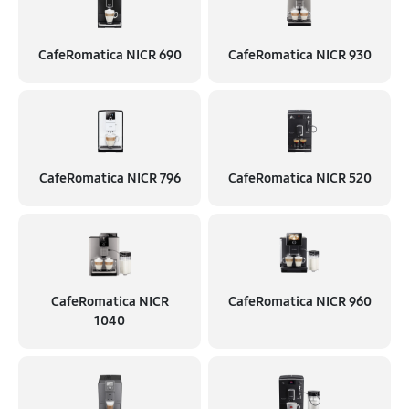
CafeRomatica NICR 690
CafeRomatica NICR 930
CafeRomatica NICR 796
CafeRomatica NICR 520
CafeRomatica NICR
CafeRomatica NICR 960
1040