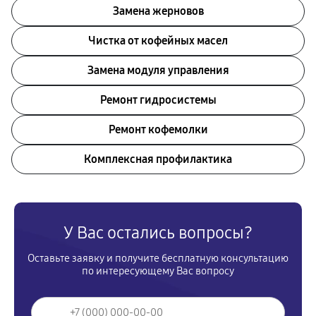
Замена жерновов
Чистка от кофейных масел
Замена модуля управления
Ремонт гидросистемы
Ремонт кофемолки
Комплексная профилактика
У Вас остались вопросы?
Оставьте заявку и получите бесплатную консультацию
по интересующему Вас вопросу