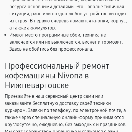
ресурса основными деталями. Это - вполне типичная
ситуация, рано или поздно любое устройство выходит
из строя. В первую очередь ломаются кнопки, корпус,
а также аккумулятор.
Имеют место программные сбои, техника не
включается или не выключается, виснет и тормозит.
Здесь не обойтись без профессионала.
Профессиональный ремонт
кофемашины Nivona в
Нижневартовске
Приезжайте в наш сервисный центр сами или
заказывайте бесплатную доставку своей техники
курьером. Заявки по телефону, по электронной почте, а
также через специальную онлайн-форму принимаются
круглосуточно, ежедневно, без выходных и праздников.
Мы сразу обработаем обращение и свяжемся с вами,