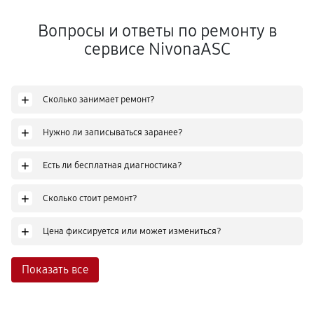
Вопросы и ответы по ремонту в
сервисе NivonaASC
+
Сколько занимает ремонт?
+
Нужно ли записываться заранее?
+
Есть ли бесплатная диагностика?
+
Сколько стоит ремонт?
+
Цена фиксируется или может измениться?
Показать все