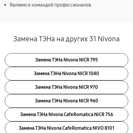
Являемся командой профессионалов.
Замена ТЭНа на других 31 Nivona
Замена ТЭНа Nivona NICR 795
Замена ТЭНа Nivona NICR 1040
Замена ТЭНа Nivona NICR 970
Замена ТЭНа Nivona NICR 960
Замена ТЭНа Nivona CafeRomatica NICR 756
Замена ТЭНа Nivona CafeRomatica NIVO 8101