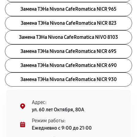
Замена ТЭНа Nivona CafeRomatica NICR 965
Замена ТЭНа Nivona CafeRomatica NICR 823
Замена ТЭНа Nivona CafeRomatica NIVO 8103
Замена ТЭНа Nivona CafeRomatica NICR 695
Замена ТЭНа Nivona CafeRomatica NICR 690
Замена ТЭНа Nivona CafeRomatica NICR 930
Адрес:
ул. 60 лет Октября, 80А
Режим работы:
Ежедневно с 9:00 до 21:00