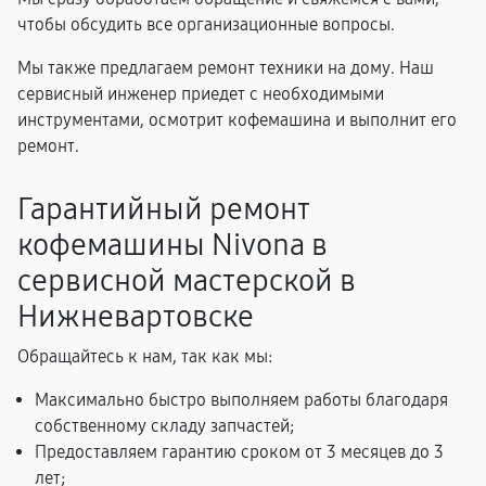
чтобы обсудить все организационные вопросы.
Мы также предлагаем ремонт техники на дому. Наш
сервисный инженер приедет с необходимыми
инструментами, осмотрит кофемашина и выполнит его
ремонт.
Гарантийный ремонт
кофемашины Nivona в
сервисной мастерской в
Нижневартовске
Обращайтесь к нам, так как мы:
Максимально быстро выполняем работы благодаря
собственному складу запчастей;
Предоставляем гарантию сроком от 3 месяцев до 3
лет;