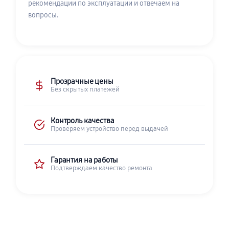
рекомендации по эксплуатации и отвечаем на
вопросы.
Прозрачные цены
Без скрытых платежей
Контроль качества
Проверяем устройство перед выдачей
Гарантия на работы
Подтверждаем качество ремонта