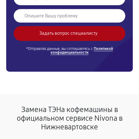
*Отправляя данные, вы соглашаетесь с
Политикой
конфиденциальности
Замена ТЭНа кофемашины в
официальном сервисе Nivona в
Нижневартовске