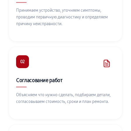
Принимаем устройство, уточняем симптомы,
проводим первичную диагностику и определяем
причину неисправности.
02
Согласование работ
Объясняем что нужно сделать, подбираем детали,
согласовываем стоимость, сроки и план ремонта.