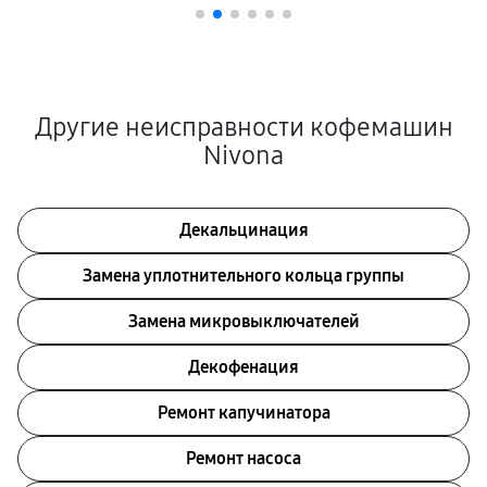
Другие неисправности кофемашин
Nivona
Декальцинация
Замена уплотнительного кольца группы
Замена микровыключателей
Декофенация
Ремонт капучинатора
Ремонт насоса