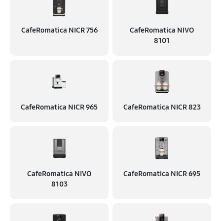
CafeRomatica NICR 756
CafeRomatica NIVO
8101
CafeRomatica NICR 965
CafeRomatica NICR 823
CafeRomatica NIVO
CafeRomatica NICR 695
8103