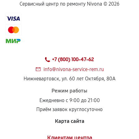
Сервисный центр по ремонту Nivona ©
2026
+7 (800) 100-47-62
info@nivona-service-rem.ru
Нижневартовск, ул. 60 лет Октября, 80А
Режим работы
Ежедневно с 9:00 до 21:00
Приём заявок круглосуточно
Карта сайта
Клиентам центра