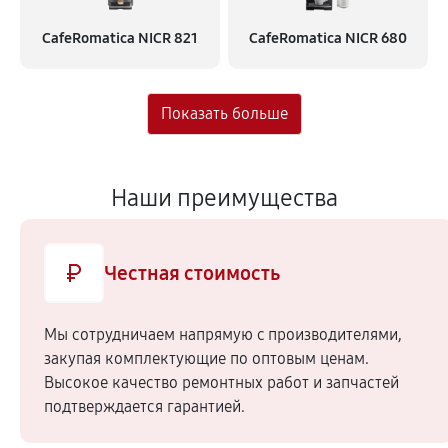
CafeRomatica NICR 821
CafeRomatica NICR 680
Наши преимущества
Честная стоимость
Мы сотрудничаем напрямую c производителями,
закупая комплектующие по оптовым ценам.
Высокое качество ремонтных работ и запчастей
подтверждается гарантией.