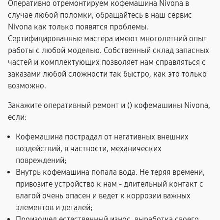
Оперативно отремонтируем кофемашина Nivona в
случае любой поломки, обращайтесь в наш сервис
Nivona как только появятся проблемы.
Сертифицированные мастера имеют многолетний опыт
работы с любой моделью. Собственный склад запасных
частей и комплектующих позволяет нам справляться с
заказами любой сложности так быстро, как это только
возможно.
Закажите оперативный ремонт и (
) кофемашины Nivona,
если:
Кофемашина пострадал от негативных внешних
воздействий, в частности, механических
повреждений;
Внутрь кофемашина попала вода. Не теряя времени,
привозите устройство к нам - длительный контакт с
влагой очень опасен и ведет к коррозии важных
элементов и деталей;
Произошел естественный износ, выработка своего