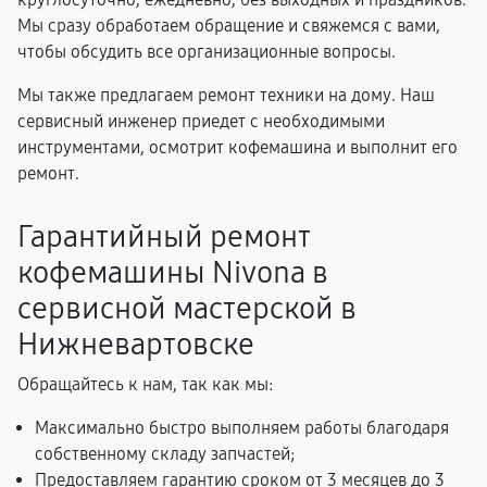
Мы сразу обработаем обращение и свяжемся с вами,
чтобы обсудить все организационные вопросы.
Мы также предлагаем ремонт техники на дому. Наш
сервисный инженер приедет с необходимыми
инструментами, осмотрит кофемашина и выполнит его
ремонт.
Гарантийный ремонт
кофемашины Nivona в
сервисной мастерской в
Нижневартовске
Обращайтесь к нам, так как мы:
Максимально быстро выполняем работы благодаря
собственному складу запчастей;
Предоставляем гарантию сроком от 3 месяцев до 3