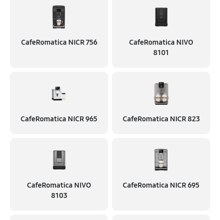
CafeRomatica NICR 756
CafeRomatica NIVO
8101
CafeRomatica NICR 965
CafeRomatica NICR 823
CafeRomatica NIVO
CafeRomatica NICR 695
8103