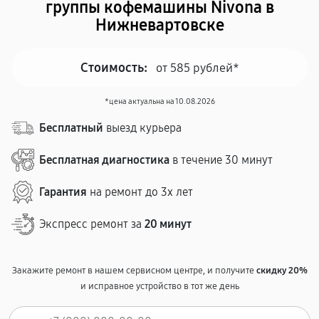
группы кофемашины Nivona в
Нижневартовске
Стоимость:
от 585 рублей*
*цена актуальна на 10.08.2026
Бесплатный
выезд курьера
Бесплатная диагностика
в течение 30 минут
Гарантия
на ремонт до 3х лет
Экспресс ремонт за
20 минут
Закажите ремонт в нашем сервисном центре, и получите
скидку 20%
и исправное устройство в тот же день