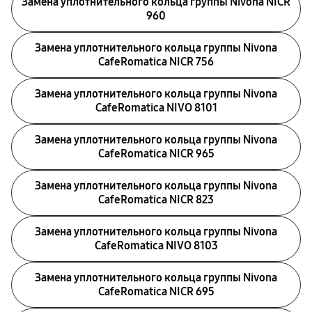
Замена уплотнительного кольца группы Nivona NICR
960
Замена уплотнительного кольца группы Nivona
CafeRomatica NICR 756
Замена уплотнительного кольца группы Nivona
CafeRomatica NIVO 8101
Замена уплотнительного кольца группы Nivona
CafeRomatica NICR 965
Замена уплотнительного кольца группы Nivona
CafeRomatica NICR 823
Замена уплотнительного кольца группы Nivona
CafeRomatica NIVO 8103
Замена уплотнительного кольца группы Nivona
CafeRomatica NICR 695