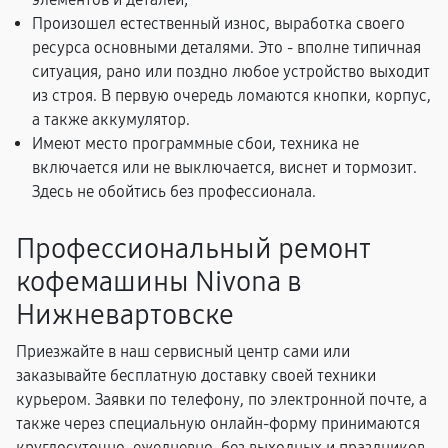
Произошел естественный износ, выработка своего
ресурса основными деталями. Это - вполне типичная
ситуация, рано или поздно любое устройство выходит
из строя. В первую очередь ломаются кнопки, корпус,
а также аккумулятор.
Имеют место программные сбои, техника не
включается или не выключается, виснет и тормозит.
Здесь не обойтись без профессионала.
Профессиональный ремонт
кофемашины Nivona в
Нижневартовске
Приезжайте в наш сервисный центр сами или
заказывайте бесплатную доставку своей техники
курьером. Заявки по телефону, по электронной почте, а
также через специальную онлайн-форму принимаются
круглосуточно, ежедневно, без выходных и праздников.