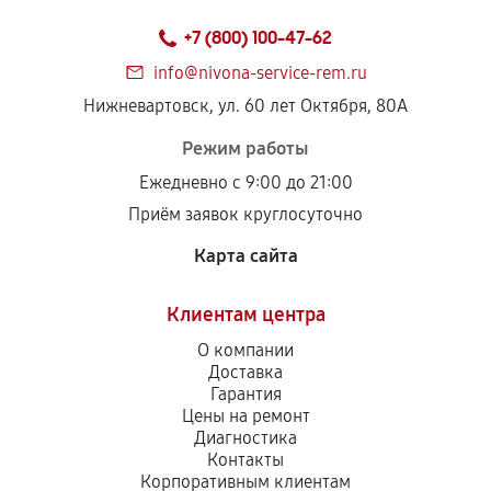
+7 (800) 100-47-62
info@nivona-service-rem.ru
Нижневартовск, ул. 60 лет Октября, 80А
Режим работы
Ежедневно с 9:00 до 21:00
Приём заявок круглосуточно
Карта сайта
Клиентам центра
О компании
Доставка
Гарантия
Цены на ремонт
Диагностика
Контакты
Корпоративным клиентам